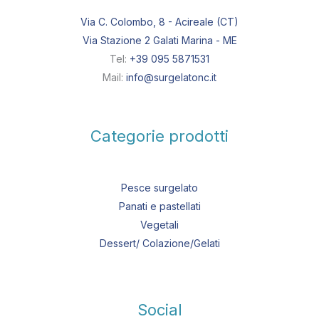
Via C. Colombo, 8 - Acireale (CT)
Via Stazione 2 Galati Marina - ME
Tel:
+39 095 5871531
Mail:
info@surgelatonc.it
Categorie prodotti
Pesce surgelato
Panati e pastellati
Vegetali
Dessert/ Colazione/Gelati
Social