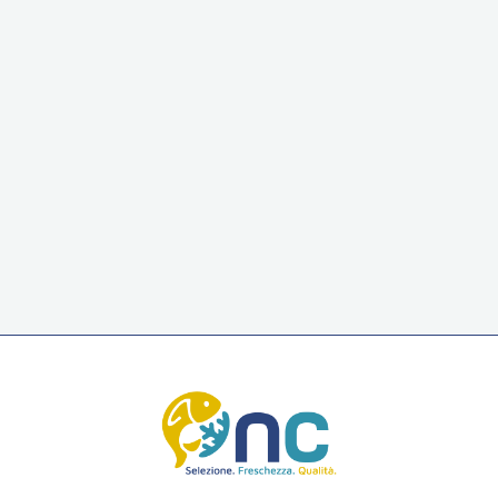
Strips di pollo piccanti