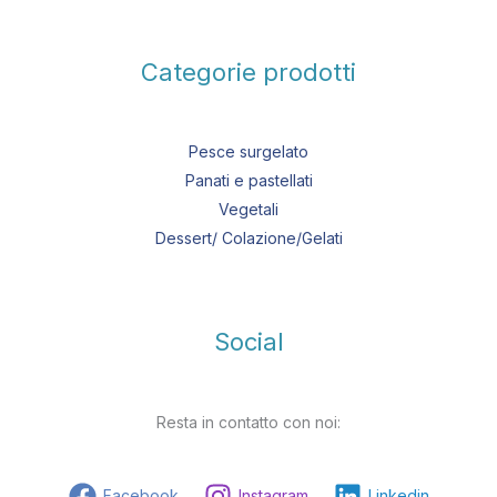
Categorie prodotti
Pesce surgelato
Panati e pastellati
Vegetali
Dessert/ Colazione/Gelati
Social
Resta in contatto con noi:
Facebook
Instagram
Linkedin