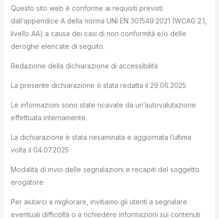
Questo sito web è conforme ai requisiti previsti
dall’appendice A della norma UNI EN 301549:2021 (WCAG 2.1,
livello AA) a causa dei casi di non conformità e/o delle
deroghe elencate di seguito.
Redazione della dichiarazione di accessibilità
La presente dichiarazione è stata redatta il 29.06.2025
Le informazioni sono state ricavate da un’autovalutazione
effettuata internamente.
La dichiarazione è stata riesaminata e aggiornata l’ultima
volta il 04.07.2025
Modalità di invio delle segnalazioni e recapiti del soggetto
erogatore
Per aiutarci a migliorare, invitiamo gli utenti a segnalare
eventuali difficoltà o a richiedere informazioni sui contenuti