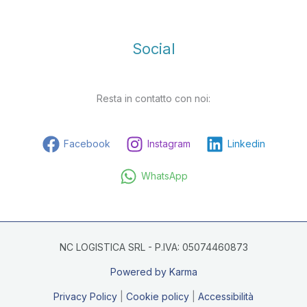
Social
Resta in contatto con noi:
Facebook
Instagram
Linkedin
WhatsApp
NC LOGISTICA SRL - P.IVA: 05074460873
Powered by Karma
Privacy Policy
|
Cookie policy
|
Accessibilità