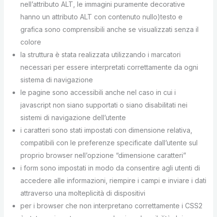
nell’attributo ALT, le immagini puramente decorative
hanno un attributo ALT con contenuto nullo)testo e
grafica sono comprensibili anche se visualizzati senza il
colore
la struttura è stata realizzata utilizzando i marcatori
necessari per essere interpretati correttamente da ogni
sistema di navigazione
le pagine sono accessibili anche nel caso in cui i
javascript non siano supportati o siano disabilitati nei
sistemi di navigazione dell’utente
i caratteri sono stati impostati con dimensione relativa,
compatibili con le preferenze specificate dall’utente sul
proprio browser nell’opzione “dimensione caratteri”
i form sono impostati in modo da consentire agli utenti di
accedere alle informazioni, riempire i campi e inviare i dati
attraverso una molteplicità di dispositivi
per i browser che non interpretano correttamente i CSS2