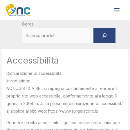
Vai
al
contenuto
Cerca
Accessibilità
Dichiarazione di accessibilità
Introduzione
NC LOGISTICA SRL si impegna costantemente a rendere il
proprio sito web accessibile, conformemente alla legge 9
gennaio 2004, n. 4. La presente dichiarazione di accessibilità
si applica al sito web: https://www.surgelatonc.it/
Rendere un sito accessibile significa consentire a chiunque