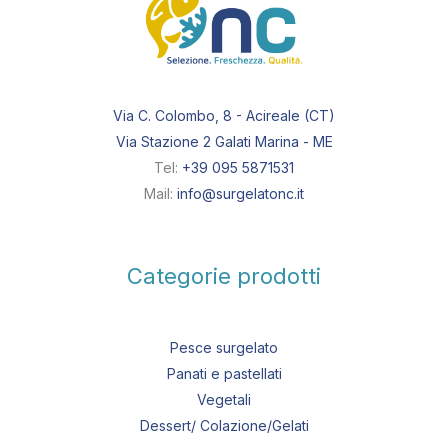
Via C. Colombo, 8 - Acireale (CT)
Via Stazione 2 Galati Marina - ME
Tel:
+39 095 5871531
Mail:
info@surgelatonc.it
Categorie prodotti
Pesce surgelato
Panati e pastellati
Vegetali
Dessert/ Colazione/Gelati