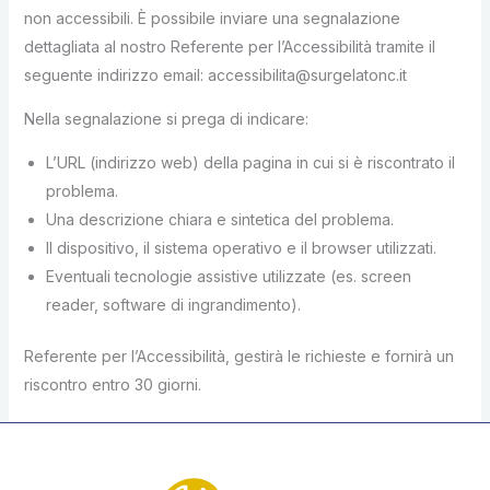
non accessibili. È possibile inviare una segnalazione
dettagliata al nostro Referente per l’Accessibilità tramite il
seguente indirizzo email: accessibilita@surgelatonc.it
Nella segnalazione si prega di indicare:
L’URL (indirizzo web) della pagina in cui si è riscontrato il
problema.
Una descrizione chiara e sintetica del problema.
Il dispositivo, il sistema operativo e il browser utilizzati.
Eventuali tecnologie assistive utilizzate (es. screen
reader, software di ingrandimento).
Referente per l’Accessibilità, gestirà le richieste e fornirà un
riscontro entro 30 giorni.