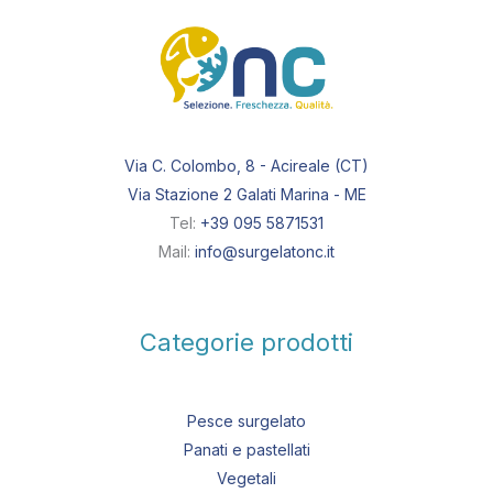
Via C. Colombo, 8 - Acireale (CT)
Via Stazione 2 Galati Marina - ME
Tel:
+39 095 5871531
Mail:
info@surgelatonc.it
Categorie prodotti
Pesce surgelato
Panati e pastellati
Vegetali