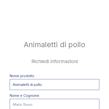
Animaletti di pollo
Richiedi informazioni
Nome prodotto
Nome e Cognome