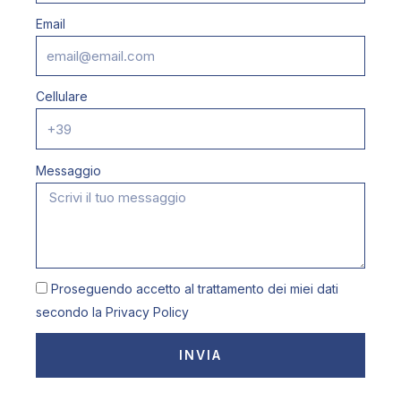
Email
Cellulare
Messaggio
Proseguendo accetto al trattamento dei miei dati
secondo la
Privacy Policy
INVIA