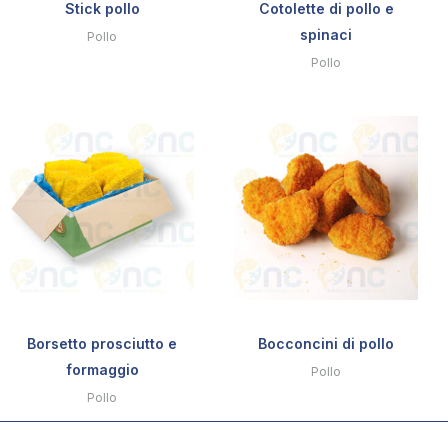
Stick pollo
Cotolette di pollo e
spinaci
Pollo
Pollo
Borsetto prosciutto e
Bocconcini di pollo
formaggio
Pollo
Pollo