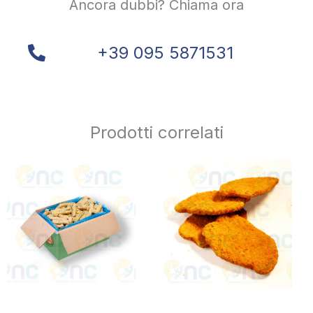
Ancora dubbi? Chiama ora
+39 095 5871531
Prodotti correlati