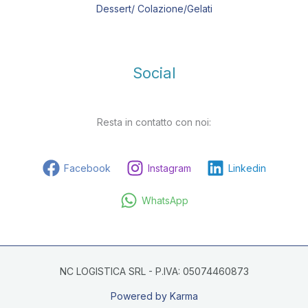
Dessert/ Colazione/Gelati
Social
Resta in contatto con noi:
Facebook
Instagram
Linkedin
WhatsApp
NC LOGISTICA SRL - P.IVA: 05074460873
Powered by Karma