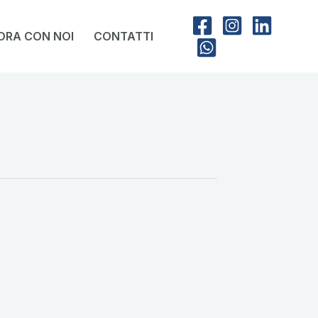
ORA CON NOI
CONTATTI