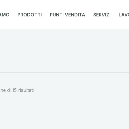
IAMO
PRODOTTI
PUNTI VENDITA
SERVIZI
LAV
ne di 15 risultati