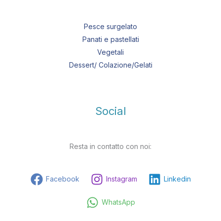
Pesce surgelato
Panati e pastellati
Vegetali
Dessert/ Colazione/Gelati
Social
Resta in contatto con noi:
Facebook
Instagram
Linkedin
WhatsApp