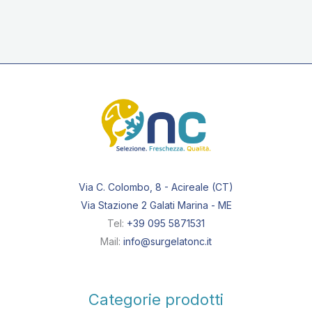
Mini stecco
Ricoperto
Via C. Colombo, 8 - Acireale (CT)
Via Stazione 2 Galati Marina - ME
Tel:
+39 095 5871531
Mail:
info@surgelatonc.it
Categorie prodotti