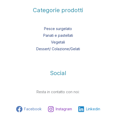
Categorie prodotti
Pesce surgelato
Panati e pastellati
Vegetali
Dessert/ Colazione/Gelati
Social
Resta in contatto con noi:
Facebook
Instagram
Linkedin