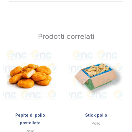
Prodotti correlati
Pepite di pollo
Stick pollo
pastellate
Pollo
Pollo