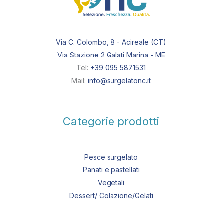
Via C. Colombo, 8 - Acireale (CT)
Via Stazione 2 Galati Marina - ME
Tel:
+39 095 5871531
Mail:
info@surgelatonc.it
Categorie prodotti
Pesce surgelato
Panati e pastellati
Vegetali
Dessert/ Colazione/Gelati