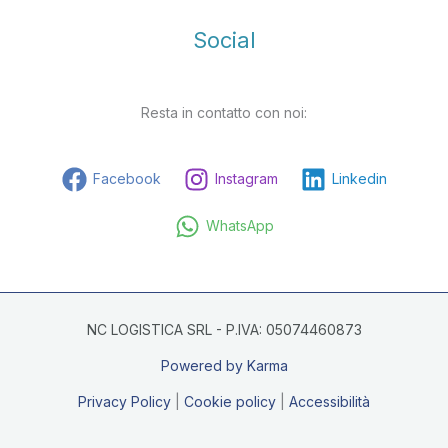
Social
Resta in contatto con noi:
Facebook
Instagram
Linkedin
WhatsApp
NC LOGISTICA SRL - P.IVA: 05074460873
Powered by Karma
Privacy Policy
|
Cookie policy
|
Accessibilità