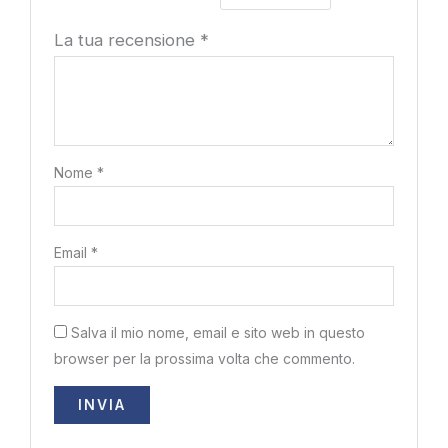
La tua recensione
*
Nome
*
Email
*
Salva il mio nome, email e sito web in questo
browser per la prossima volta che commento.