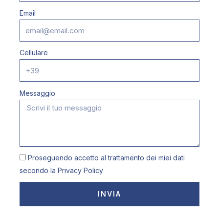
Email
Cellulare
Messaggio
Proseguendo accetto al trattamento dei miei dati
secondo la
Privacy Policy
INVIA