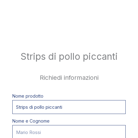
Strips di pollo piccanti
Richiedi informazioni
Nome prodotto
Nome e Cognome