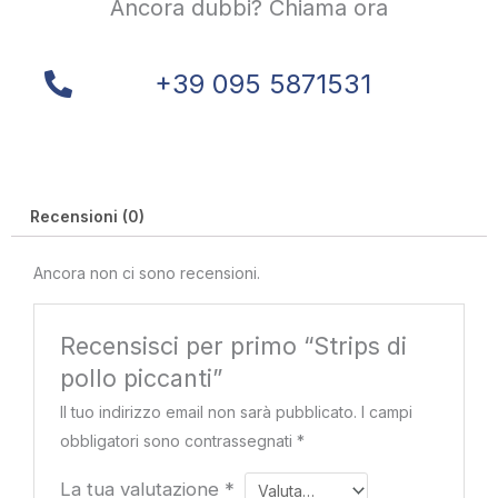
Ancora dubbi? Chiama ora
+39 095 5871531
Recensioni (0)
Ancora non ci sono recensioni.
Recensisci per primo “Strips di
pollo piccanti”
Il tuo indirizzo email non sarà pubblicato.
I campi
obbligatori sono contrassegnati
*
La tua valutazione
*