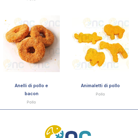
Anelli di pollo e
Animaletti di pollo
bacon
Pollo
Pollo