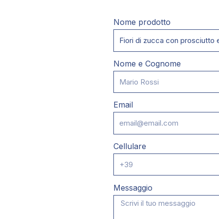
Nome prodotto
Nome e Cognome
Email
Cellulare
Messaggio