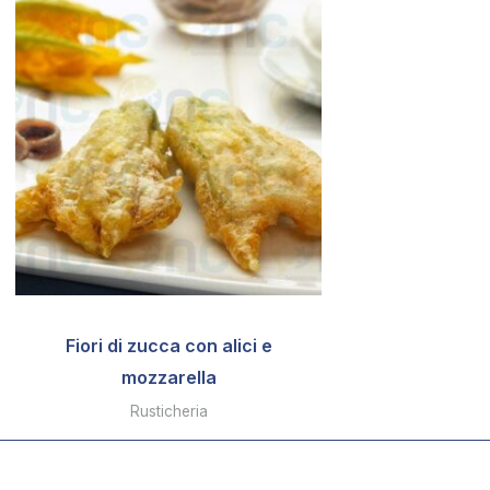
Fiori di zucca con alici e
mozzarella
Rusticheria