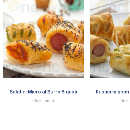
Salatini Micro al Burro 6 gusti
Rustici mignon 
Rusticheria
Rusti