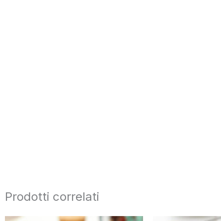
Prodotti correlati