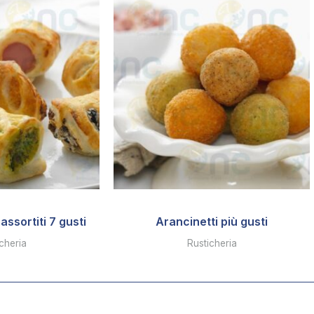
assortiti 7 gusti
Arancinetti più gusti
cheria
Rusticheria