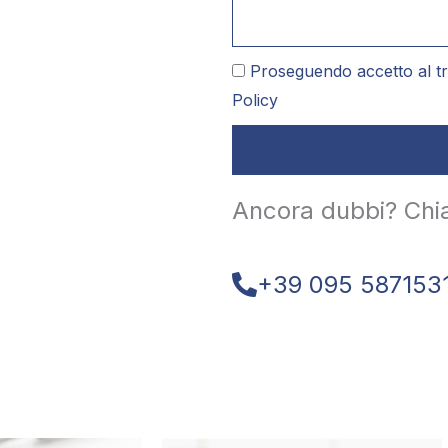
Proseguendo accetto al tr
Policy
Ancora dubbi? Chi
+39 095 587153