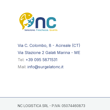
Via C. Colombo, 8 - Acireale (CT)
Via Stazione 2 Galati Marina - ME
Tel:
+39 095 5871531
Mail:
info@surgelatonc.it
NC LOGISTICA SRL - P.IVA: 05074460873