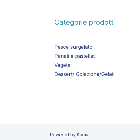
Categorie prodotti
Pesce surgelato
Panati e pastellati
Vegetali
Dessert/ Colazione/Gelati
Powered by Karma