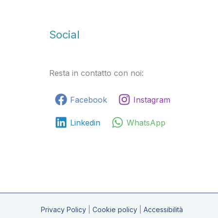
Social
Resta in contatto con noi:
Facebook
Instagram
Linkedin
WhatsApp
Privacy Policy
|
Cookie policy
|
Accessibilità