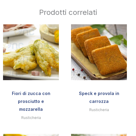
Prodotti correlati
Fiori di zucca con
Speck e provola in
prosciutto e
carrozza
mozzarella
Rusticheria
Rusticheria