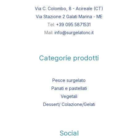
Via C. Colombo, 8 - Acireale (CT)
Via Stazione 2 Galati Marina - ME
Tel:
+39 095 5871531
Mail:
info@surgelatonc.it
Categorie prodotti
Pesce surgelato
Panati e pastellati
Vegetali
Dessert/ Colazione/Gelati
Social