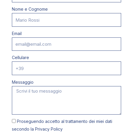
Nome e Cognome
Email
Cellulare
Messaggio
Proseguendo accetto al trattamento dei miei dati
secondo la
Privacy Policy