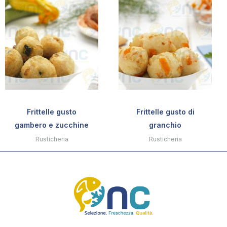
Frittelle gusto
Frittelle gusto di
gambero e zucchine
granchio
Rusticheria
Rusticheria