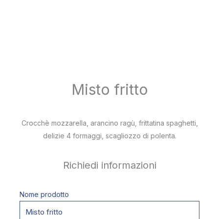
Misto fritto
Crocchè mozzarella, arancino ragù, frittatina spaghetti,
delizie 4 formaggi, scagliozzo di polenta.
Richiedi informazioni
Nome prodotto