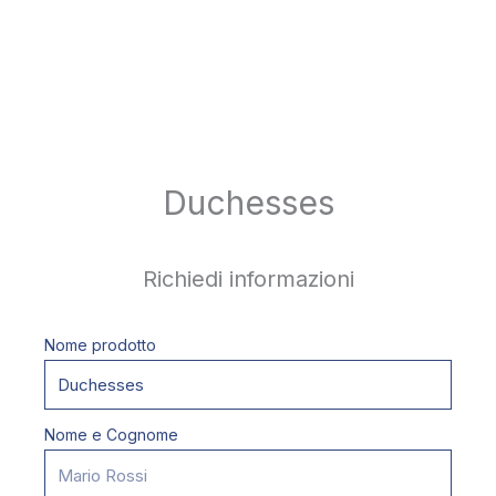
Duchesses
Richiedi informazioni
Nome prodotto
Nome e Cognome