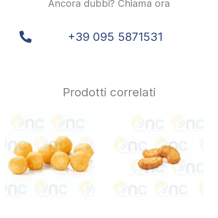
Ancora dubbi? Chiama ora
+39 095 5871531
Prodotti correlati