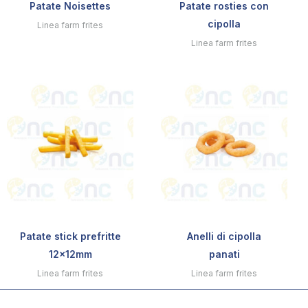
Patate Noisettes
Patate rosties con
cipolla
Linea farm frites
Linea farm frites
Patate stick prefritte
Anelli di cipolla
12x12mm
panati
Linea farm frites
Linea farm frites