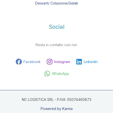
Dessert/ Colazione/Gelati
Social
Resta in contatto con noi:
Facebook
Instagram
Linkedin
WhatsApp
NC LOGISTICA SRL - P.IVA: 05074460873
Powered by Karma