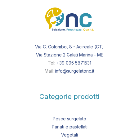
Via C. Colombo, 8 - Acireale (CT)
Via Stazione 2 Galati Marina - ME
Tel:
+39 095 5871531
Mail:
info@surgelatonc.it
Categorie prodotti
Pesce surgelato
Panati e pastellati
Vegetali