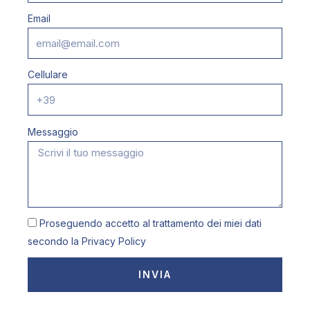
Email
Cellulare
Messaggio
Proseguendo accetto al trattamento dei miei dati
secondo la
Privacy Policy
INVIA