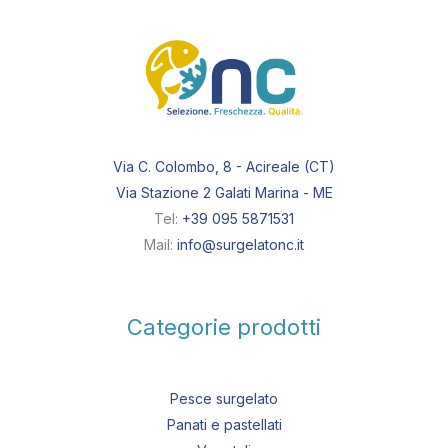
Via C. Colombo, 8 - Acireale (CT)
Via Stazione 2 Galati Marina - ME
Tel:
+39 095 5871531
Mail:
info@surgelatonc.it
Categorie prodotti
Pesce surgelato
Panati e pastellati