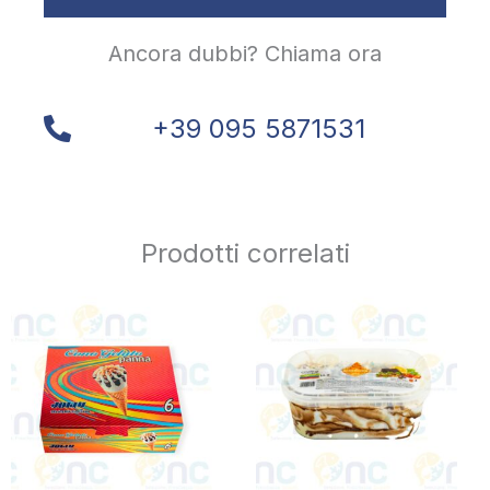
Ancora dubbi? Chiama ora
+39 095 5871531
Prodotti correlati