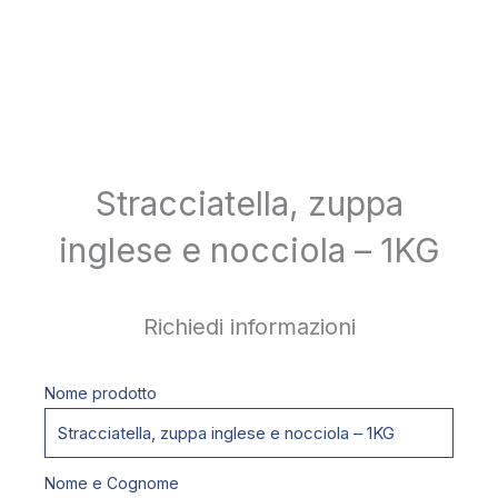
Stracciatella, zuppa
inglese e nocciola – 1KG
Richiedi informazioni
Nome prodotto
Nome e Cognome