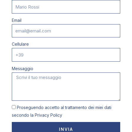
Email
Cellulare
Messaggio
Proseguendo accetto al trattamento dei miei dati
secondo la
Privacy Policy
INVIA