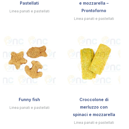
Pastellati
e mozzarella –
Prontoforno
Linea panati e pastellati
Linea panati e pastellati
Funny fish
Croccolone di
merluzzo con
Linea panati e pastellati
spinaci e mozzarella
Linea panati e pastellati