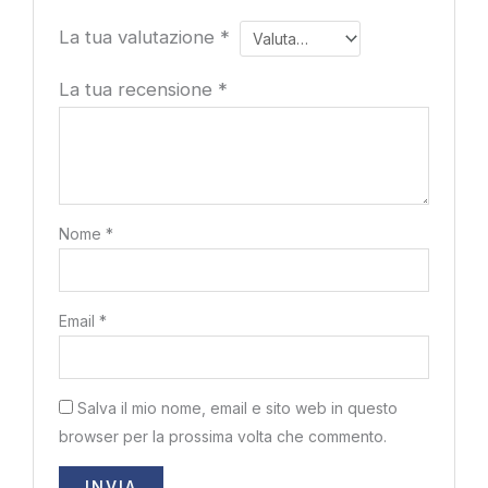
La tua valutazione
*
La tua recensione
*
Nome
*
Email
*
Salva il mio nome, email e sito web in questo
browser per la prossima volta che commento.