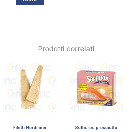
Prodotti correlati
Filetti Nordmeer
Softicroc prosciutto