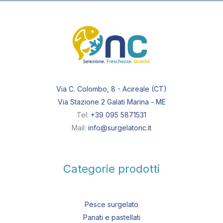
Via C. Colombo, 8 - Acireale (CT)
Via Stazione 2 Galati Marina - ME
Tel:
+39 095 5871531
Mail:
info@surgelatonc.it
Categorie prodotti
Pesce surgelato
Panati e pastellati