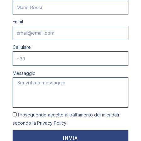
Email
Cellulare
Messaggio
Proseguendo accetto al trattamento dei miei dati
secondo la
Privacy Policy
INVIA