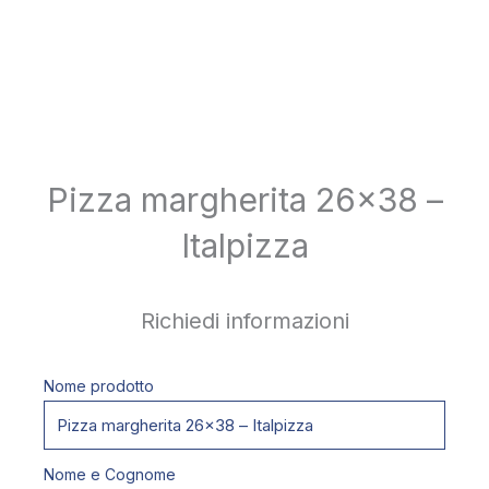
Pizza margherita 26×38 –
Italpizza
Richiedi informazioni
Nome prodotto
Nome e Cognome