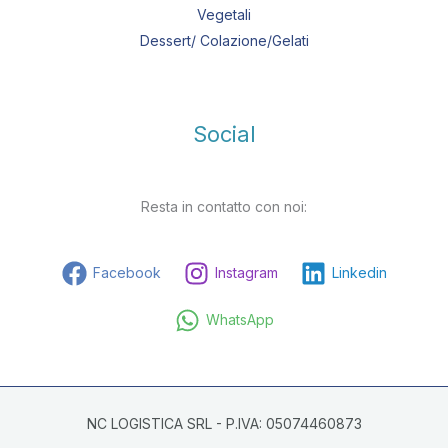
Vegetali
Dessert/ Colazione/Gelati
Social
Resta in contatto con noi:
Facebook
Instagram
Linkedin
WhatsApp
NC LOGISTICA SRL - P.IVA: 05074460873