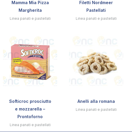
Mamma Mia Pizza
Filetti Nordmeer
Margherita
Pastellati
Linea panati e pastellati
Linea panati e pastellati
Softicroc prosciutto
Anelli alla romana
e mozzarella –
Linea panati e pastellati
Prontoforno
Linea panati e pastellati