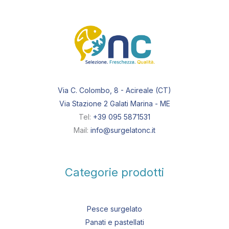
Via C. Colombo, 8 - Acireale (CT)
Via Stazione 2 Galati Marina - ME
Tel:
+39 095 5871531
Mail:
info@surgelatonc.it
Categorie prodotti
Pesce surgelato
Panati e pastellati