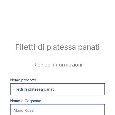
Filetti di platessa panati
Richiedi informazioni
Nome prodotto
Nome e Cognome