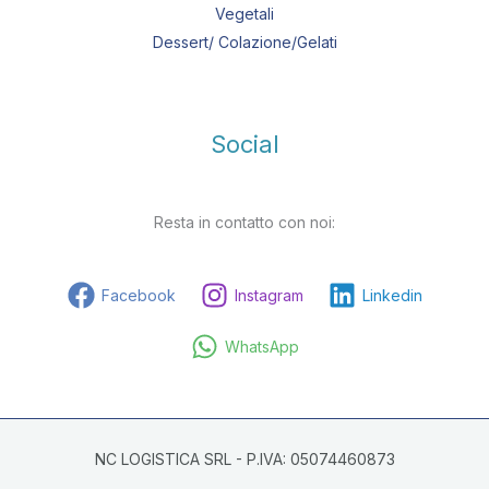
Vegetali
Dessert/ Colazione/Gelati
Social
Resta in contatto con noi:
Facebook
Instagram
Linkedin
WhatsApp
NC LOGISTICA SRL - P.IVA: 05074460873