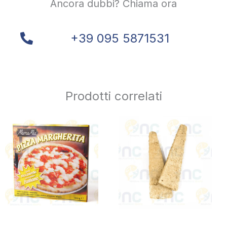
Ancora dubbi? Chiama ora
+39 095 5871531
Prodotti correlati