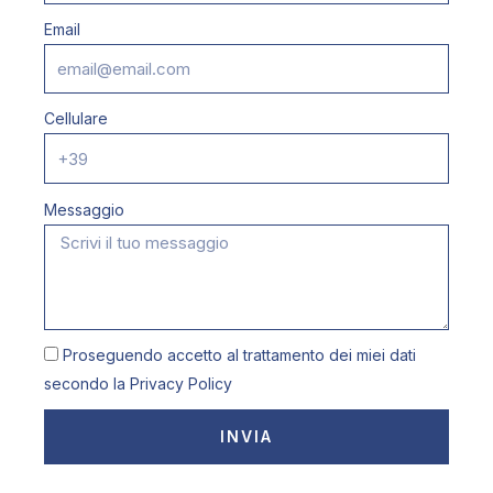
Email
Cellulare
Messaggio
Proseguendo accetto al trattamento dei miei dati
secondo la
Privacy Policy
INVIA