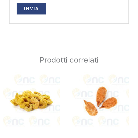
Prodotti correlati