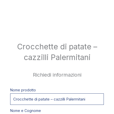
Crocchette di patate –
cazzilli Palermitani
Richiedi informazioni
Nome prodotto
Nome e Cognome