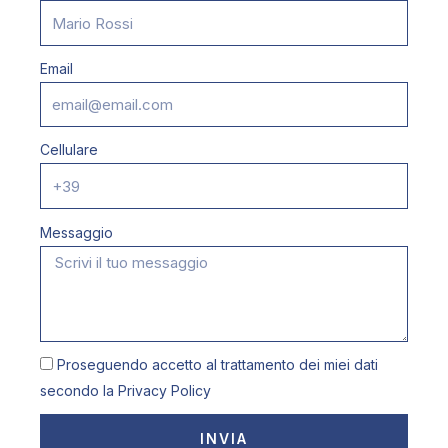
Email
Cellulare
Messaggio
Proseguendo accetto al trattamento dei miei dati
secondo la
Privacy Policy
INVIA