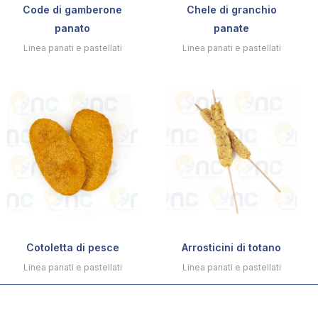
Code di gamberone
Chele di granchio
panato
panate
Linea panati e pastellati
Linea panati e pastellati
Cotoletta di pesce
Arrosticini di totano
Linea panati e pastellati
Linea panati e pastellati