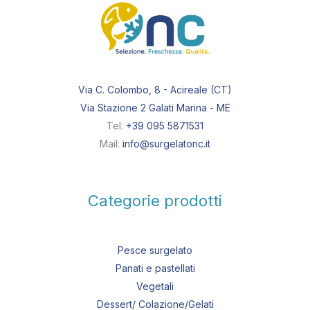
Via C. Colombo, 8 - Acireale (CT)
Via Stazione 2 Galati Marina - ME
Tel:
+39 095 5871531
Mail:
info@surgelatonc.it
Categorie prodotti
Pesce surgelato
Panati e pastellati
Vegetali
Dessert/ Colazione/Gelati