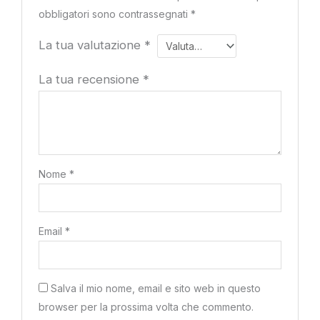
obbligatori sono contrassegnati
*
La tua valutazione
*
La tua recensione
*
Nome
*
Email
*
Salva il mio nome, email e sito web in questo
browser per la prossima volta che commento.