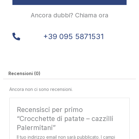
Ancora dubbi? Chiama ora
+39 095 5871531
Recensioni (0)
Ancora non ci sono recensioni.
Recensisci per primo
“Crocchette di patate – cazzilli
Palermitani”
Il tuo indirizzo email non sarà pubblicato.
I campi