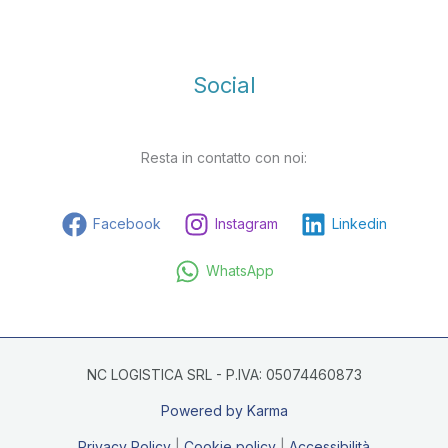
Social
Resta in contatto con noi:
Facebook
Instagram
Linkedin
WhatsApp
NC LOGISTICA SRL - P.IVA: 05074460873
Powered by Karma
Privacy Policy
|
Cookie policy
|
Accessibilità