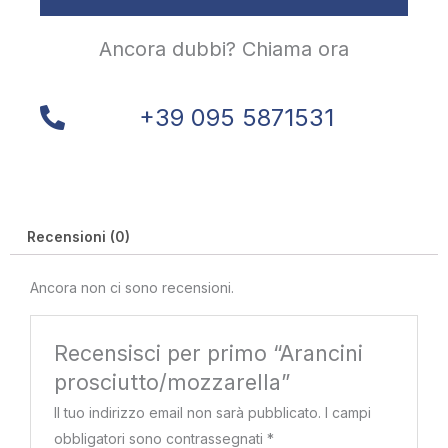
Ancora dubbi? Chiama ora
+39 095 5871531
Recensioni (0)
Ancora non ci sono recensioni.
Recensisci per primo “Arancini
prosciutto/mozzarella”
Il tuo indirizzo email non sarà pubblicato.
I campi
obbligatori sono contrassegnati
*