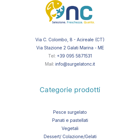
Via C. Colombo, 8 - Acireale (CT)
Via Stazione 2 Galati Marina - ME
Tel:
+39 095 5871531
Mail:
info@surgelatonc.it
Categorie prodotti
Pesce surgelato
Panati e pastellati
Vegetali
Dessert/ Colazione/Gelati