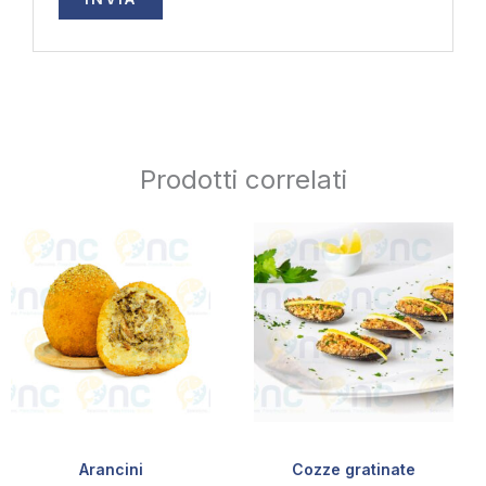
Prodotti correlati
Arancini
Cozze gratinate