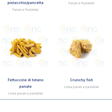
pistacchio/pancetta
Panati e Pastellati
Panati e Pastellati
Fettuccine di totano
Crunchy fish
panate
Linea panati e pastellati
Linea panati e pastellati