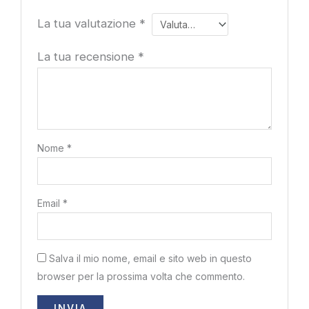
La tua valutazione
*
La tua recensione
*
Nome
*
Email
*
Salva il mio nome, email e sito web in questo
browser per la prossima volta che commento.