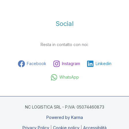
Social
Resta in contatto con noi:
Facebook
Instagram
Linkedin
WhatsApp
NC LOGISTICA SRL - P.IVA: 05074460873
Powered by Karma
Privacy Policy
|
Cookie policy
|
Accessibilità