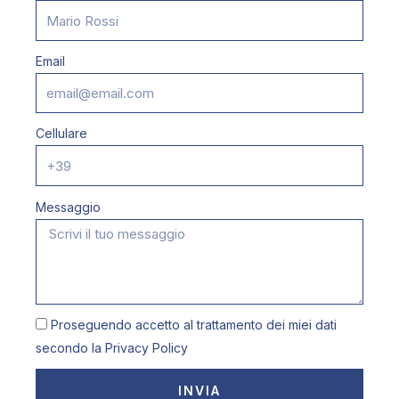
Email
Cellulare
Messaggio
Proseguendo accetto al trattamento dei miei dati
secondo la
Privacy Policy
INVIA