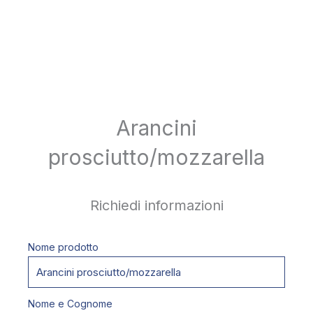
Arancini
prosciutto/mozzarella
Richiedi informazioni
Nome prodotto
Nome e Cognome