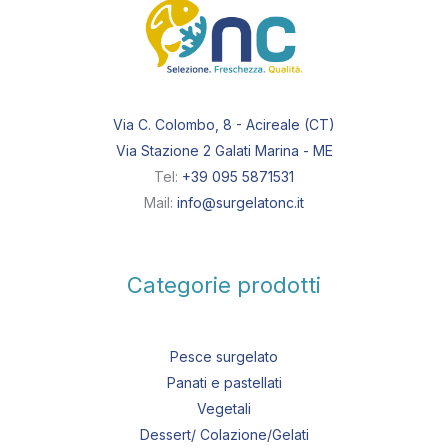
Via C. Colombo, 8 - Acireale (CT)
Via Stazione 2 Galati Marina - ME
Tel:
+39 095 5871531
Mail:
info@surgelatonc.it
Categorie prodotti
Pesce surgelato
Panati e pastellati
Vegetali
Dessert/ Colazione/Gelati