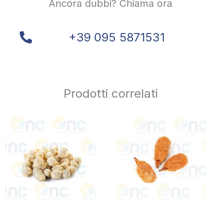
Ancora dubbi? Chiama ora
+39 095 5871531
Prodotti correlati