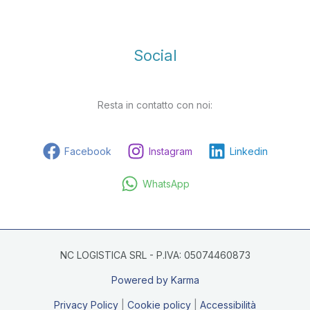
Social
Resta in contatto con noi:
Facebook
Instagram
Linkedin
WhatsApp
NC LOGISTICA SRL - P.IVA: 05074460873
Powered by Karma
Privacy Policy
|
Cookie policy
|
Accessibilità