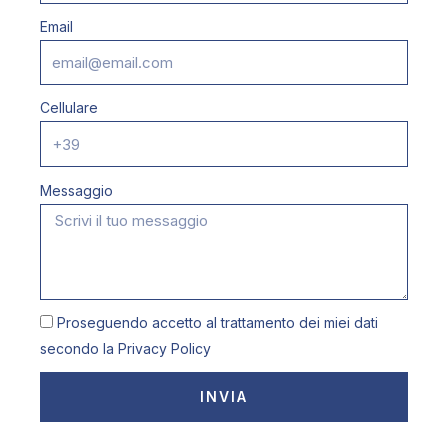
Email
Cellulare
Messaggio
Proseguendo accetto al trattamento dei miei dati
secondo la
Privacy Policy
INVIA