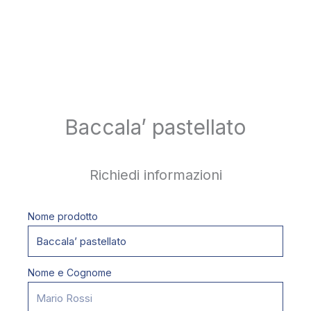
Baccala’ pastellato
Richiedi informazioni
Nome prodotto
Nome e Cognome