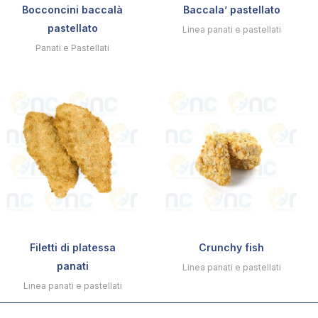
Bocconcini baccalà
Baccala’ pastellato
pastellato
Linea panati e pastellati
Panati e Pastellati
Filetti di platessa
Crunchy fish
panati
Linea panati e pastellati
Linea panati e pastellati