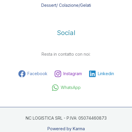
Dessert/ Colazione/Gelati
Social
Resta in contatto con noi:
Facebook
Instagram
Linkedin
WhatsApp
NC LOGISTICA SRL - P.IVA: 05074460873
Powered by Karma