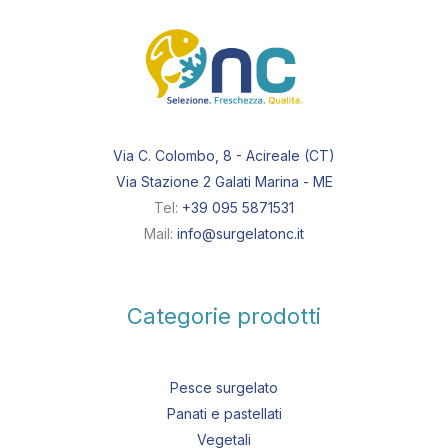
Via C. Colombo, 8 - Acireale (CT)
Via Stazione 2 Galati Marina - ME
Tel:
+39 095 5871531
Mail:
info@surgelatonc.it
Categorie prodotti
Pesce surgelato
Panati e pastellati
Vegetali