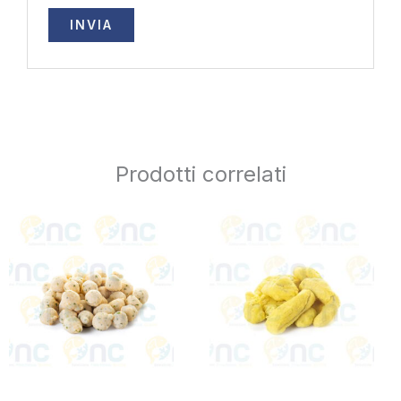
Prodotti correlati