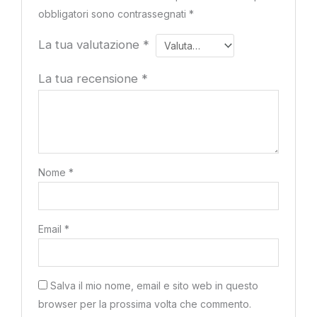
obbligatori sono contrassegnati
*
La tua valutazione
*
La tua recensione
*
Nome
*
Email
*
Salva il mio nome, email e sito web in questo
browser per la prossima volta che commento.