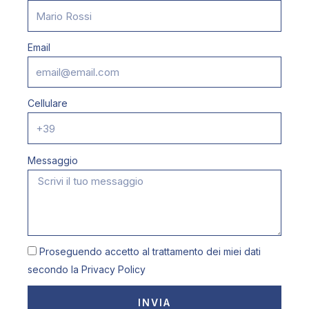
Email
Cellulare
Messaggio
Proseguendo accetto al trattamento dei miei dati
secondo la
Privacy Policy
INVIA