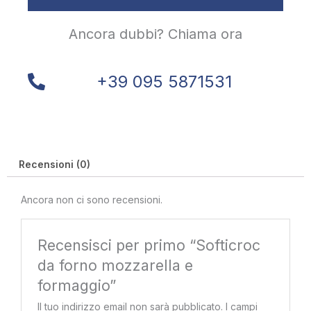
Ancora dubbi? Chiama ora
+39 095 5871531
Recensioni (0)
Ancora non ci sono recensioni.
Recensisci per primo “Softicroc
da forno mozzarella e
formaggio”
Il tuo indirizzo email non sarà pubblicato.
I campi