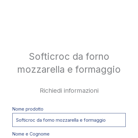
Softicroc da forno
mozzarella e formaggio
Richiedi informazioni
Nome prodotto
Nome e Cognome