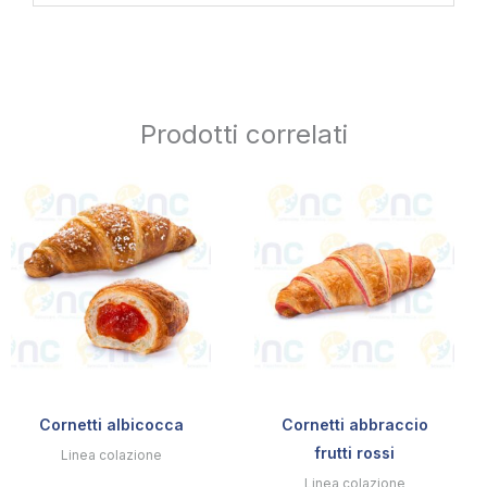
Prodotti correlati
Cornetti albicocca
Cornetti abbraccio
frutti rossi
Linea colazione
Linea colazione