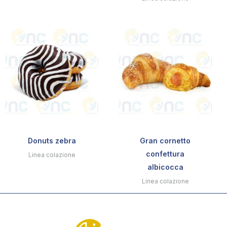
Donuts zebra
Gran cornetto
confettura
Linea colazione
albicocca
Linea colazione