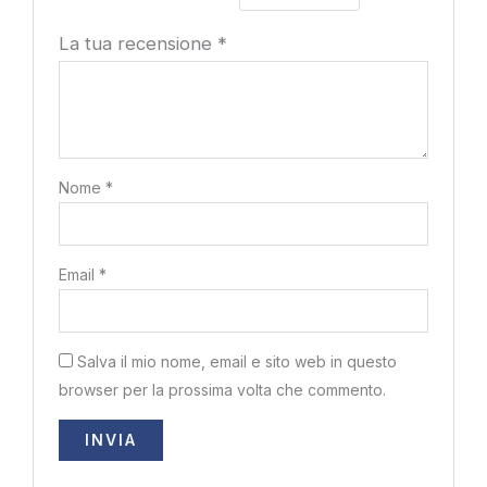
La tua recensione
*
Nome
*
Email
*
Salva il mio nome, email e sito web in questo
browser per la prossima volta che commento.