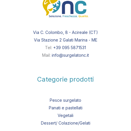
Via C. Colombo, 8 - Acireale (CT)
Via Stazione 2 Galati Marina - ME
Tel:
+39 095 5871531
Mail:
info@surgelatonc.it
Categorie prodotti
Pesce surgelato
Panati e pastellati
Vegetali
Dessert/ Colazione/Gelati