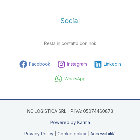
Social
Resta in contatto con noi:
Facebook
Instagram
Linkedin
WhatsApp
NC LOGISTICA SRL - P.IVA: 05074460873
Powered by Karma
Privacy Policy
|
Cookie policy
|
Accessibilità