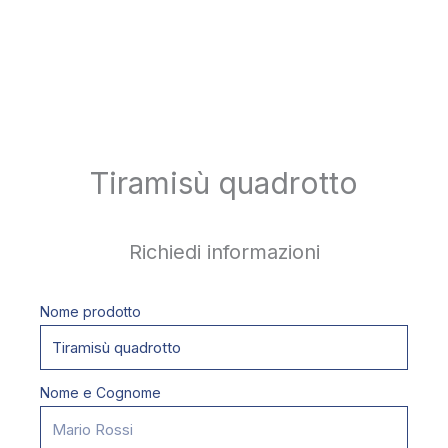
Tiramisù quadrotto
Richiedi informazioni
Nome prodotto
Nome e Cognome