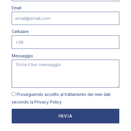
Email
Cellulare
Messaggio
Proseguendo accetto al trattamento dei miei dati
secondo la
Privacy Policy
INVIA