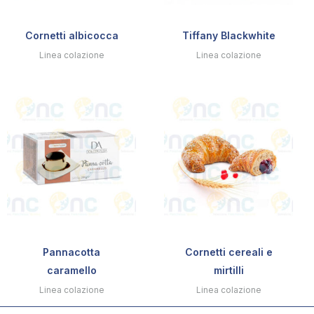
Cornetti albicocca
Tiffany Blackwhite
Linea colazione
Linea colazione
Pannacotta
Cornetti cereali e
caramello
mirtilli
Linea colazione
Linea colazione