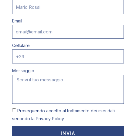
Email
Cellulare
Messaggio
Proseguendo accetto al trattamento dei miei dati
secondo la
Privacy Policy
INVIA