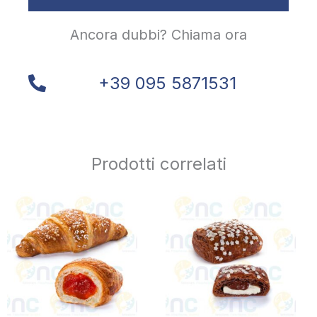
Ancora dubbi? Chiama ora
+39 095 5871531
Prodotti correlati