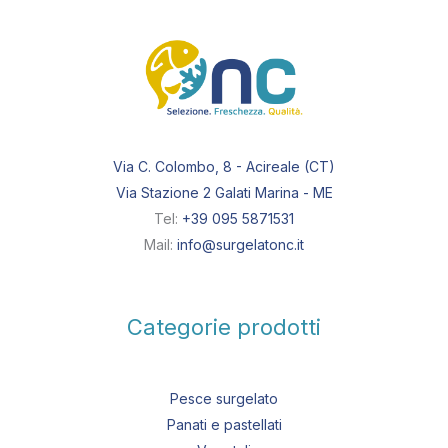
Via C. Colombo, 8 - Acireale (CT)
Via Stazione 2 Galati Marina - ME
Tel:
+39 095 5871531
Mail:
info@surgelatonc.it
Categorie prodotti
Pesce surgelato
Panati e pastellati