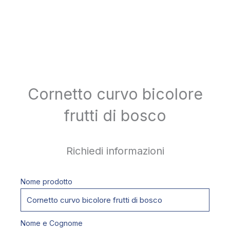
Cornetto curvo bicolore
frutti di bosco
Richiedi informazioni
Nome prodotto
Nome e Cognome