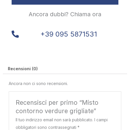
Ancora dubbi? Chiama ora
+39 095 5871531
Recensioni (0)
Ancora non ci sono recensioni.
Recensisci per primo “Misto
contorno verdure grigliate”
Il tuo indirizzo email non sarà pubblicato.
I campi
obbligatori sono contrassegnati
*