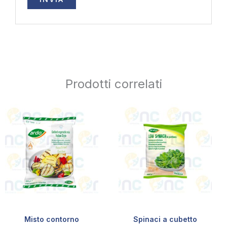
Prodotti correlati
Misto contorno
Spinaci a cubetto