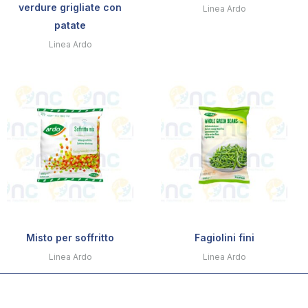
verdure grigliate con
Linea Ardo
patate
Linea Ardo
Misto per soffritto
Fagiolini fini
Linea Ardo
Linea Ardo