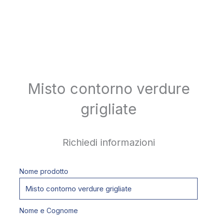
Misto contorno verdure
grigliate
Richiedi informazioni
Nome prodotto
Nome e Cognome