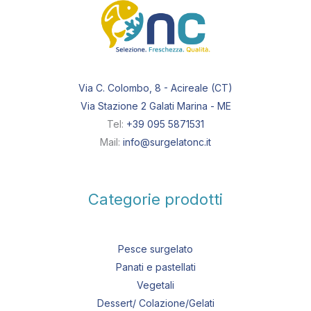
Via C. Colombo, 8 - Acireale (CT)
Via Stazione 2 Galati Marina - ME
Tel:
+39 095 5871531
Mail:
info@surgelatonc.it
Categorie prodotti
Pesce surgelato
Panati e pastellati
Vegetali
Dessert/ Colazione/Gelati