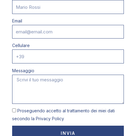
Email
Cellulare
Messaggio
Proseguendo accetto al trattamento dei miei dati
secondo la
Privacy Policy
INVIA