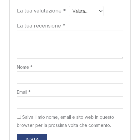
La tua valutazione
*
La tua recensione
*
Nome
*
Email
*
Salva il mio nome, email e sito web in questo
browser per la prossima volta che commento.