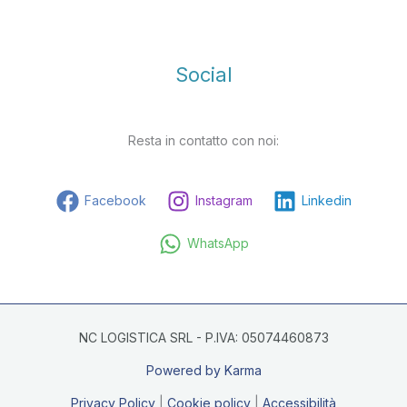
Social
Resta in contatto con noi:
Facebook
Instagram
Linkedin
WhatsApp
NC LOGISTICA SRL - P.IVA: 05074460873
Powered by Karma
Privacy Policy
|
Cookie policy
|
Accessibilità