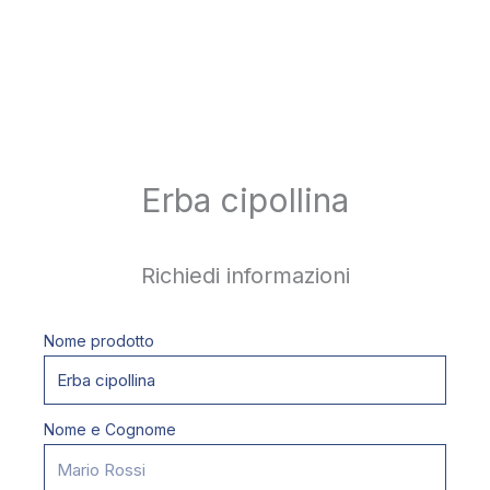
Erba cipollina
Richiedi informazioni
Nome prodotto
Nome e Cognome