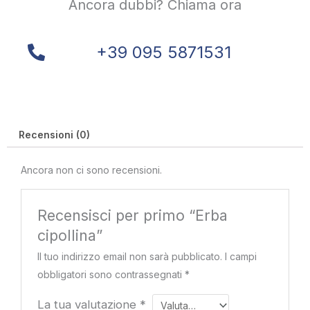
Ancora dubbi? Chiama ora
+39 095 5871531
Recensioni (0)
Ancora non ci sono recensioni.
Recensisci per primo “Erba
cipollina”
Il tuo indirizzo email non sarà pubblicato.
I campi
obbligatori sono contrassegnati
*
La tua valutazione
*