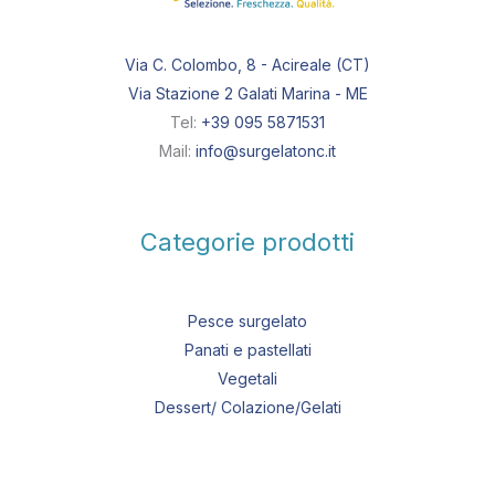
Via C. Colombo, 8 - Acireale (CT)
Via Stazione 2 Galati Marina - ME
Tel:
+39 095 5871531
Mail:
info@surgelatonc.it
Categorie prodotti
Pesce surgelato
Panati e pastellati
Vegetali
Dessert/ Colazione/Gelati