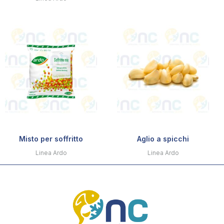
Misto per soffritto
Aglio a spicchi
Linea Ardo
Linea Ardo