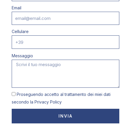
Email
Cellulare
Messaggio
Proseguendo accetto al trattamento dei miei dati
secondo la
Privacy Policy
INVIA