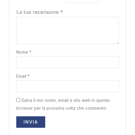
La tua recensione
*
Nome
*
Email
*
Salva il mio nome, email e sito web in questo
browser per la prossima volta che commento.