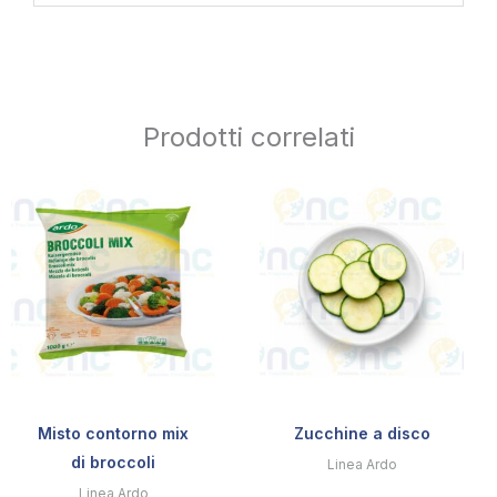
Prodotti correlati
Misto contorno mix
Zucchine a disco
di broccoli
Linea Ardo
Linea Ardo