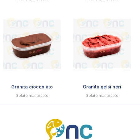
Granita cioccolato
Granita gelsi neri
Gelato mantecato
Gelato mantecato