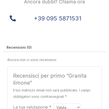
Ancora dubbi? Chiama ora
+39 095 5871531
Recensioni (0)
Ancora non ci sono recensioni.
Recensisci per primo “Granita
limone”
Il tuo indirizzo email non sarà pubblicato.
I campi
obbligatori sono contrassegnati
*
La tua valutazione
*