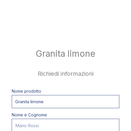
Granita limone
Richiedi informazioni
Nome prodotto
Nome e Cognome