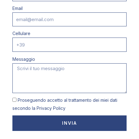
Email
Cellulare
Messaggio
Proseguendo accetto al trattamento dei miei dati
secondo la
Privacy Policy
INVIA