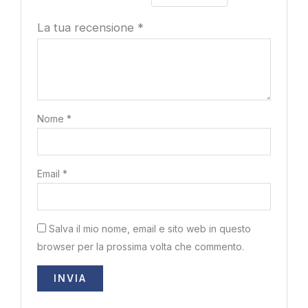
La tua recensione
*
Nome
*
Email
*
Salva il mio nome, email e sito web in questo
browser per la prossima volta che commento.