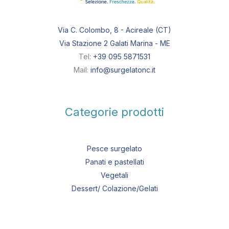
Via C. Colombo, 8 - Acireale (CT)
Via Stazione 2 Galati Marina - ME
Tel:
+39 095 5871531
Mail:
info@surgelatonc.it
Categorie prodotti
Pesce surgelato
Panati e pastellati
Vegetali
Dessert/ Colazione/Gelati