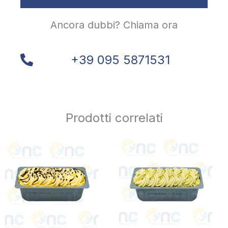
Ancora dubbi? Chiama ora
+39 095 5871531
Prodotti correlati