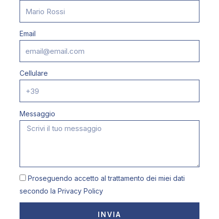
Email
Cellulare
Messaggio
Proseguendo accetto al trattamento dei miei dati
secondo la
Privacy Policy
INVIA