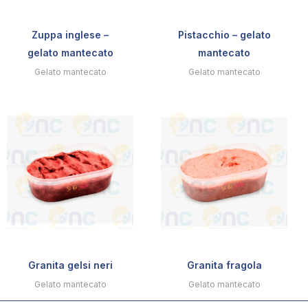
Zuppa inglese –
Pistacchio – gelato
gelato mantecato
mantecato
Gelato mantecato
Gelato mantecato
Granita gelsi neri
Granita fragola
Gelato mantecato
Gelato mantecato