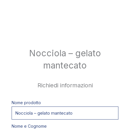
Nocciola – gelato
mantecato
Richiedi informazioni
Nome prodotto
Nome e Cognome