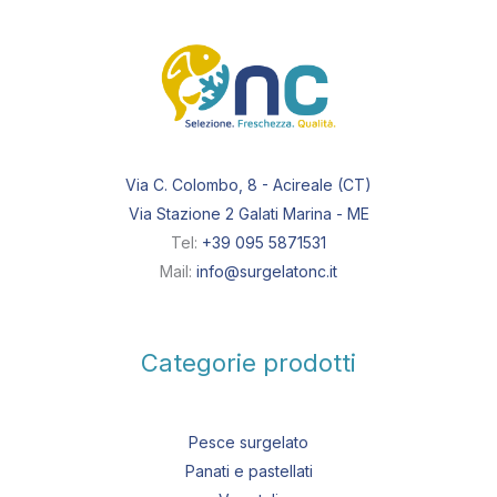
Via C. Colombo, 8 - Acireale (CT)
Via Stazione 2 Galati Marina - ME
Tel:
+39 095 5871531
Mail:
info@surgelatonc.it
Categorie prodotti
Pesce surgelato
Panati e pastellati