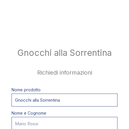
Gnocchi alla Sorrentina
Richiedi informazioni
Nome prodotto
Nome e Cognome