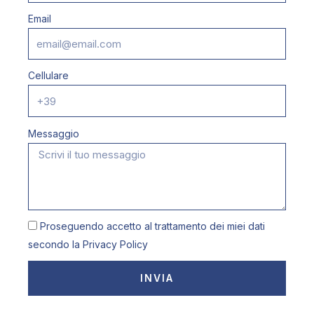
Email
Cellulare
Messaggio
Proseguendo accetto al trattamento dei miei dati
secondo la
Privacy Policy
INVIA