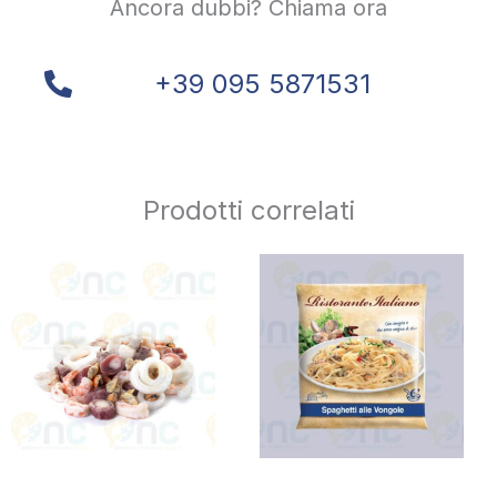
Ancora dubbi? Chiama ora
+39 095 5871531
Prodotti correlati