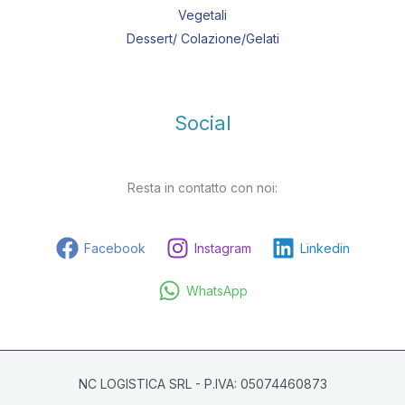
Vegetali
Dessert/ Colazione/Gelati
Social
Resta in contatto con noi:
Facebook
Instagram
Linkedin
WhatsApp
NC LOGISTICA SRL - P.IVA: 05074460873