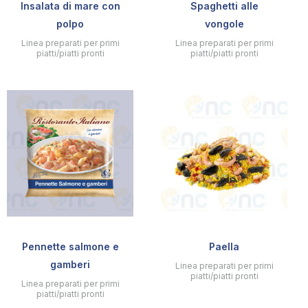
Insalata di mare con
Spaghetti alle
polpo
vongole
Linea preparati per primi
Linea preparati per primi
piatti/piatti pronti
piatti/piatti pronti
Pennette salmone e
Paella
gamberi
Linea preparati per primi
piatti/piatti pronti
Linea preparati per primi
piatti/piatti pronti