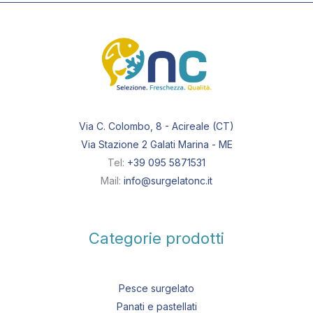
Via C. Colombo, 8 - Acireale (CT)
Via Stazione 2 Galati Marina - ME
Tel:
+39 095 5871531
Mail:
info@surgelatonc.it
Categorie prodotti
Pesce surgelato
Panati e pastellati