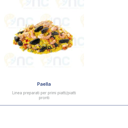
Paella
Linea preparati per primi piatti/piatti
pronti