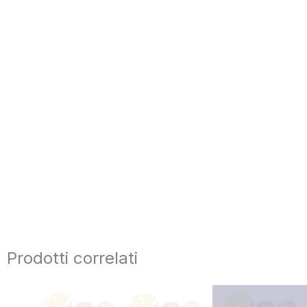
Prodotti correlati