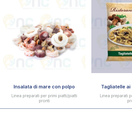
Insalata di mare con polpo
Tagliatelle ai
Linea preparati per primi piatti/piatti
Linea preparati per
pronti
pr