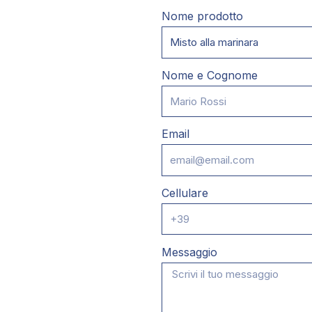
Nome prodotto
Nome e Cognome
Email
Cellulare
Messaggio