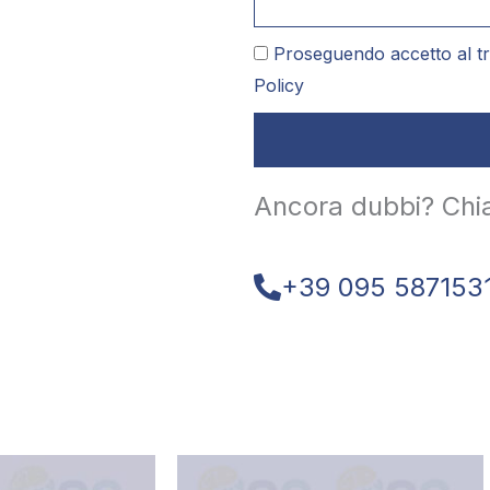
Proseguendo accetto al tr
Policy
Ancora dubbi? Chi
+39 095 587153