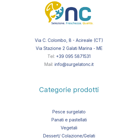
Via C. Colombo, 8 - Acireale (CT)
Via Stazione 2 Galati Marina - ME
Tel:
+39 095 5871531
Mail:
info@surgelatonc.it
Categorie prodotti
Pesce surgelato
Panati e pastellati
Vegetali
Dessert/ Colazione/Gelati