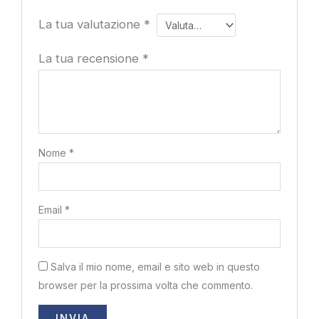
La tua valutazione
*
La tua recensione
*
Nome
*
Email
*
Salva il mio nome, email e sito web in questo
browser per la prossima volta che commento.