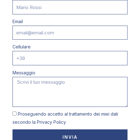
Email
Cellulare
Messaggio
Proseguendo accetto al trattamento dei miei dati
secondo la
Privacy Policy
INVIA