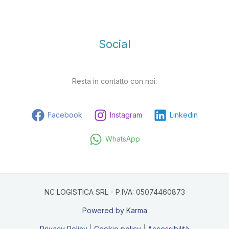
Social
Resta in contatto con noi:
Facebook
Instagram
Linkedin
WhatsApp
NC LOGISTICA SRL - P.IVA: 05074460873
Powered by Karma
Privacy Policy
|
Cookie policy
|
Accessibilità