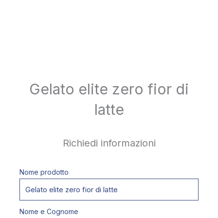
Gelato elite zero fior di
latte
Richiedi informazioni
Nome prodotto
Nome e Cognome