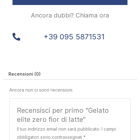
Ancora dubbi? Chiama ora
+39 095 5871531
Recensioni (0)
Ancora non ci sono recensioni.
Recensisci per primo “Gelato
elite zero fior di latte”
Il tuo indirizzo email non sarà pubblicato.
I campi
obbligatori sono contrassegnati
*