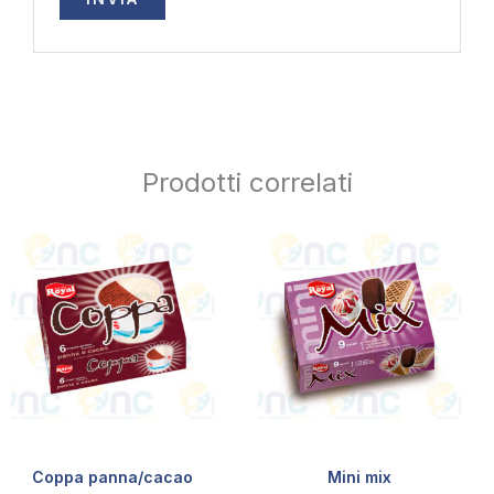
Prodotti correlati
Coppa panna/cacao
Mini mix