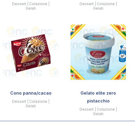
Dessert | Colazione |
Dessert | Colazione |
Gelati
Gelati
Cono panna/cacao
Gelato elite zero
pistacchio
Dessert | Colazione |
Gelati
Dessert | Colazione |
Gelati