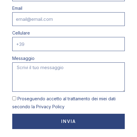
Email
Cellulare
Messaggio
Proseguendo accetto al trattamento dei miei dati
secondo la
Privacy Policy
INVIA