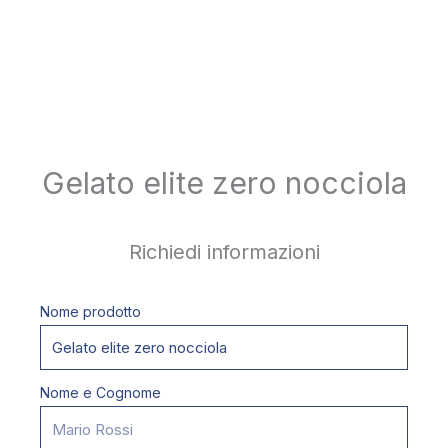
Gelato elite zero nocciola
Richiedi informazioni
Nome prodotto
Nome e Cognome