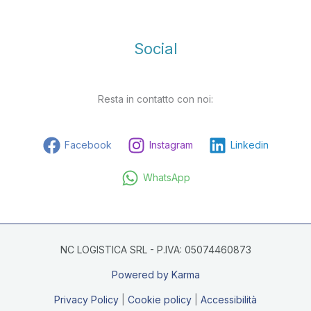
Social
Resta in contatto con noi:
Facebook
Instagram
Linkedin
WhatsApp
NC LOGISTICA SRL - P.IVA: 05074460873
Powered by Karma
Privacy Policy
|
Cookie policy
|
Accessibilità