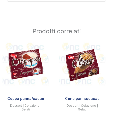
Prodotti correlati
Coppa panna/cacao
Cono panna/cacao
Dessert | Colazione |
Dessert | Colazione |
Gelati
Gelati