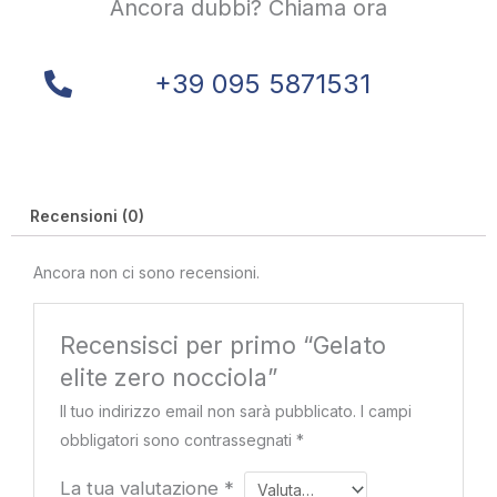
Ancora dubbi? Chiama ora
+39 095 5871531
Recensioni (0)
Ancora non ci sono recensioni.
Recensisci per primo “Gelato
elite zero nocciola”
Il tuo indirizzo email non sarà pubblicato.
I campi
obbligatori sono contrassegnati
*
La tua valutazione
*