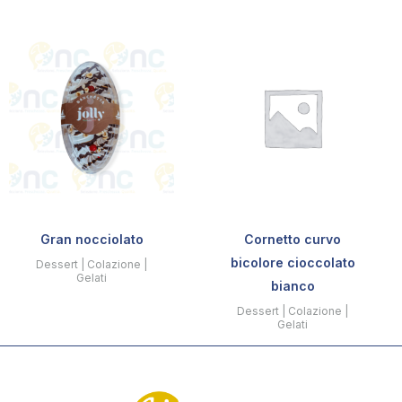
Gran nocciolato
Cornetto curvo
bicolore cioccolato
Dessert | Colazione |
Gelati
bianco
Dessert | Colazione |
Gelati