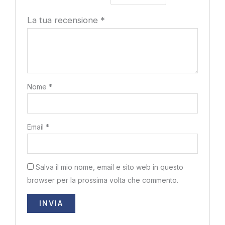
La tua recensione
*
Nome
*
Email
*
Salva il mio nome, email e sito web in questo
browser per la prossima volta che commento.