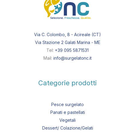
Via C. Colombo, 8 - Acireale (CT)
Via Stazione 2 Galati Marina - ME
Tel:
+39 095 5871531
Mail:
info@surgelatonc.it
Categorie prodotti
Pesce surgelato
Panati e pastellati
Vegetali
Dessert/ Colazione/Gelati