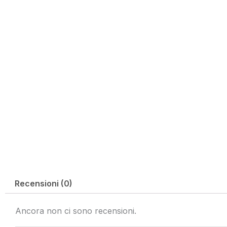
Recensioni (0)
Ancora non ci sono recensioni.