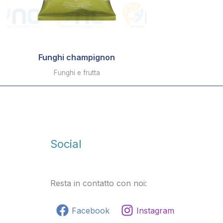
Funghi champignon
Funghi e frutta
Social
Resta in contatto con noi:
Facebook
Instagram