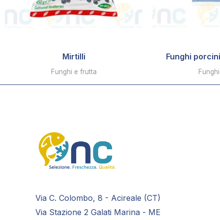
Mirtilli
Funghi porcini
Funghi e frutta
Funghi 
Via C. Colombo, 8 - Acireale (CT)
Via Stazione 2 Galati Marina - ME