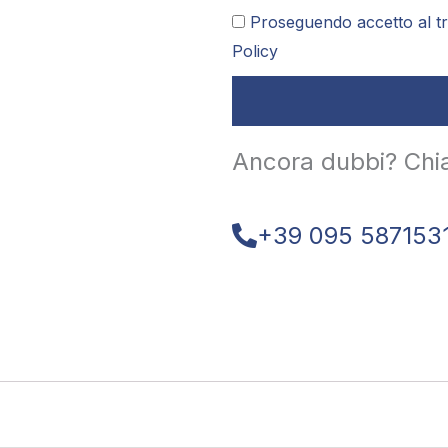
Proseguendo accetto al tr
Policy
Ancora dubbi? Chi
+39 095 587153