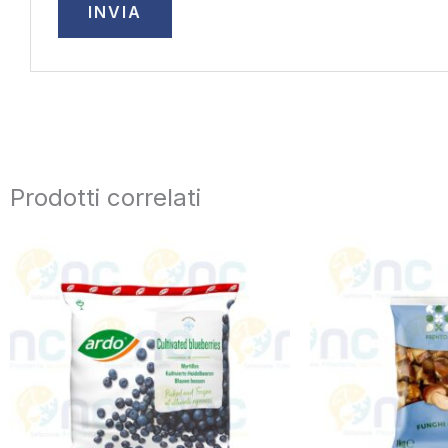
Prodotti correlati