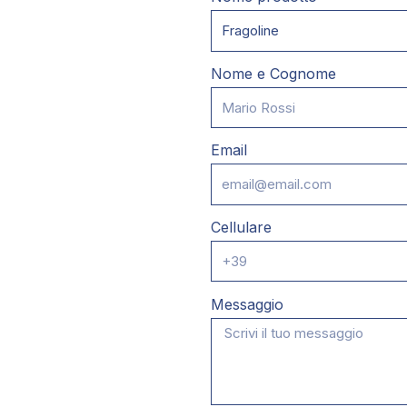
Nome e Cognome
Email
Cellulare
Messaggio