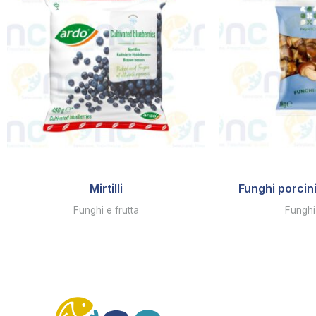
Mirtilli
Funghi porcini
Funghi e frutta
Funghi 