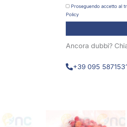
Proseguendo accetto al tr
Policy
Ancora dubbi? Chi
+39 095 587153