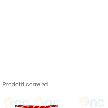
Prodotti correlati