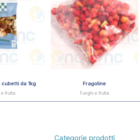
 cubetti da 1kg
Fragoline
e frutta
Funghi e frutta
Categorie prodotti