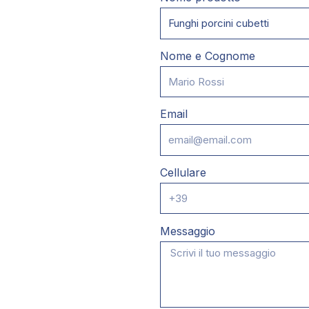
Nome e Cognome
Email
Cellulare
Messaggio