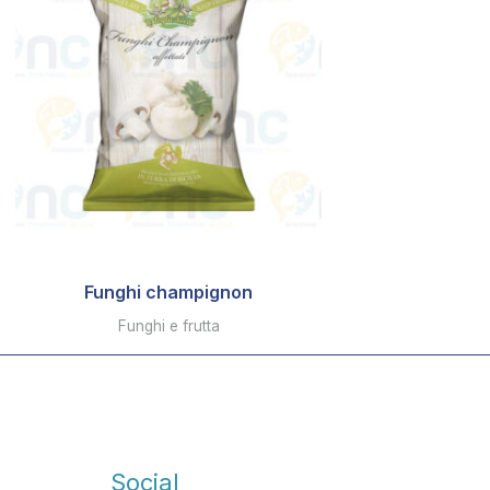
Funghi champignon
Funghi e frutta
Social