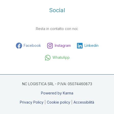
Social
Resta in contatto con noi:
Facebook
Instagram
Linkedin
WhatsApp
NC LOGISTICA SRL - P.IVA: 05074460873
Powered by Karma
Privacy Policy
|
Cookie policy
|
Accessibilità