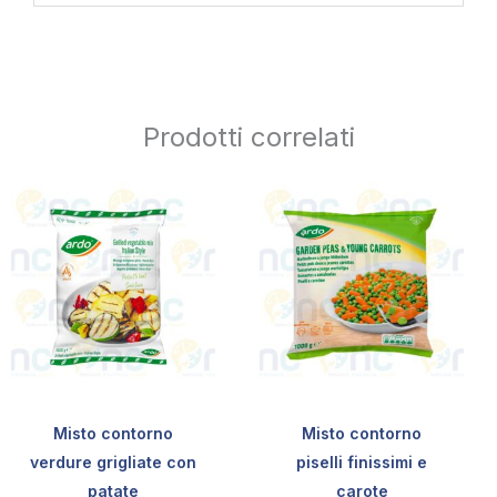
Prodotti correlati
Misto contorno
Misto contorno
verdure grigliate con
piselli finissimi e
patate
carote