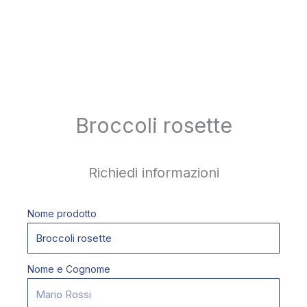
Broccoli rosette
Richiedi informazioni
Nome prodotto
Nome e Cognome