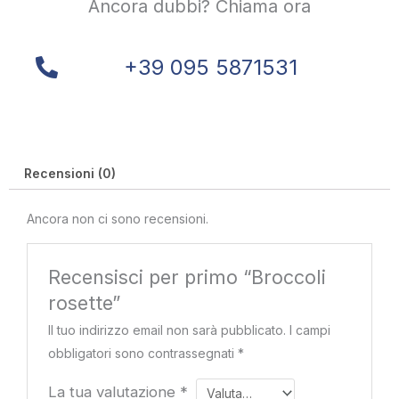
Ancora dubbi? Chiama ora
+39 095 5871531
Recensioni (0)
Ancora non ci sono recensioni.
Recensisci per primo “Broccoli
rosette”
Il tuo indirizzo email non sarà pubblicato.
I campi
obbligatori sono contrassegnati
*
La tua valutazione
*