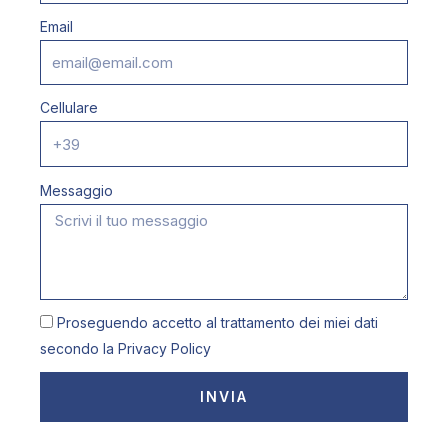
Email
Cellulare
Messaggio
Proseguendo accetto al trattamento dei miei dati
secondo la
Privacy Policy
INVIA