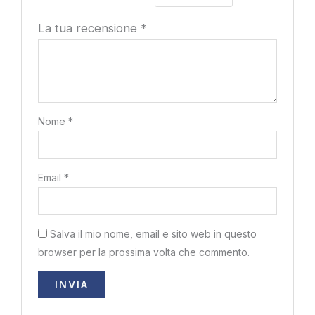
La tua recensione
*
Nome
*
Email
*
Salva il mio nome, email e sito web in questo
browser per la prossima volta che commento.