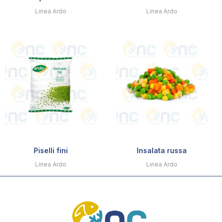
Linea Ardo
Linea Ardo
Piselli fini
Insalata russa
Linea Ardo
Linea Ardo