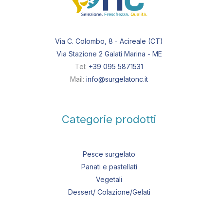
Via C. Colombo, 8 - Acireale (CT)
Via Stazione 2 Galati Marina - ME
Tel:
+39 095 5871531
Mail:
info@surgelatonc.it
Categorie prodotti
Pesce surgelato
Panati e pastellati
Vegetali
Dessert/ Colazione/Gelati