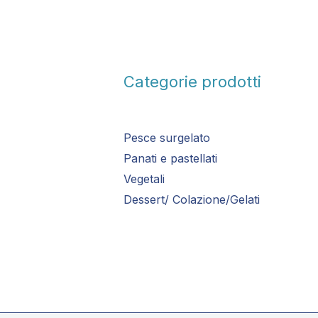
Categorie prodotti
Pesce surgelato
Panati e pastellati
Vegetali
Dessert/ Colazione/Gelati