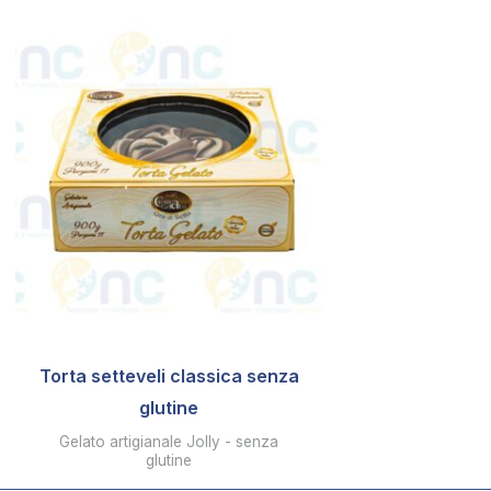
Torta setteveli classica senza
glutine
Gelato artigianale Jolly - senza
glutine