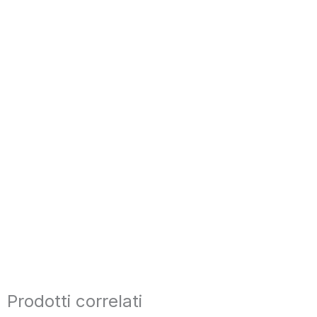
Prodotti correlati