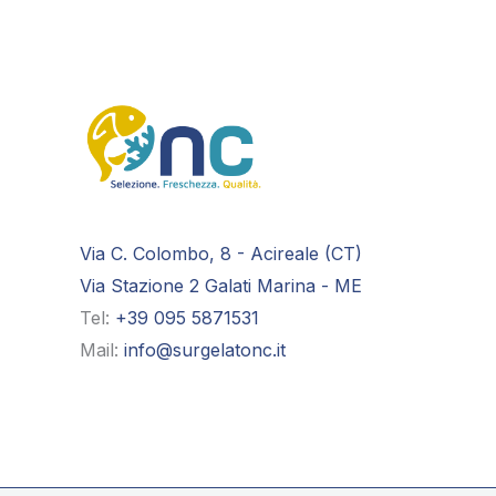
Via C. Colombo, 8 - Acireale (CT)
Via Stazione 2 Galati Marina - ME
Tel:
+39 095 5871531
Mail:
info@surgelatonc.it