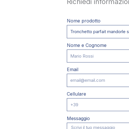
Richiedi informazio
Nome prodotto
Nome e Cognome
Email
Cellulare
Messaggio