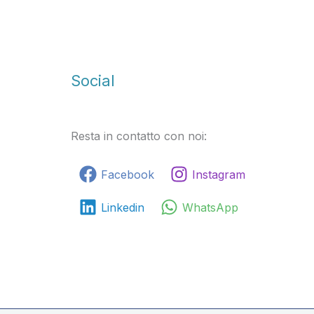
Social
Resta in contatto con noi:
Facebook
Instagram
Linkedin
WhatsApp