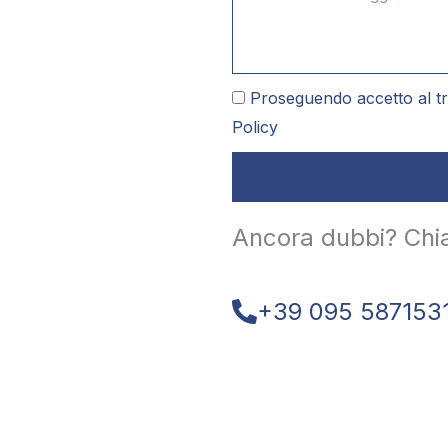
Proseguendo accetto al tr
Policy
Ancora dubbi? Chi
+39 095 587153