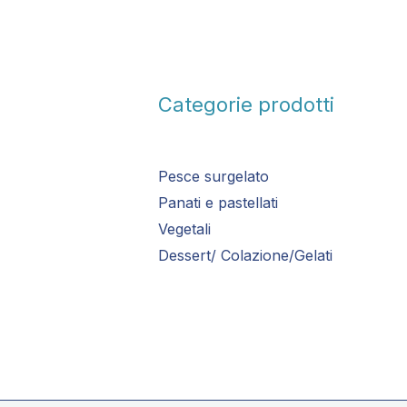
Categorie prodotti
Pesce surgelato
Panati e pastellati
Vegetali
Dessert/ Colazione/Gelati