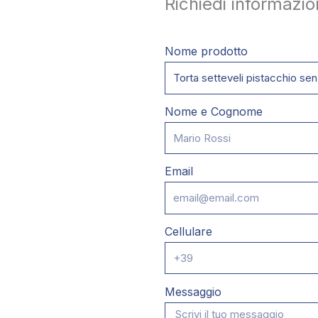
Richiedi informazio
Nome prodotto
Nome e Cognome
Email
Cellulare
Messaggio