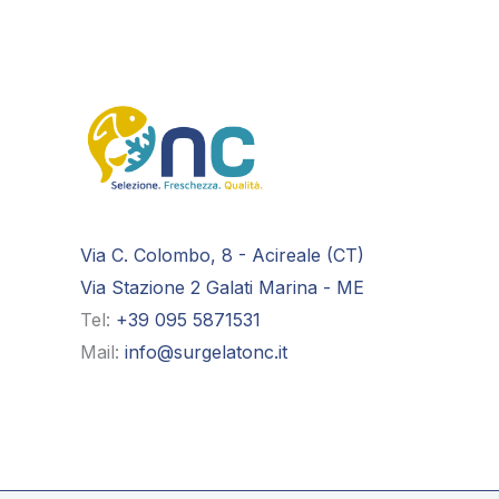
Via C. Colombo, 8 - Acireale (CT)
Via Stazione 2 Galati Marina - ME
Tel:
+39 095 5871531
Mail:
info@surgelatonc.it