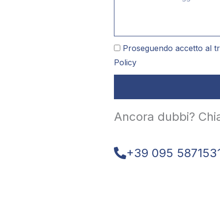
Proseguendo accetto al tr
Policy
Ancora dubbi? Chi
+39 095 587153