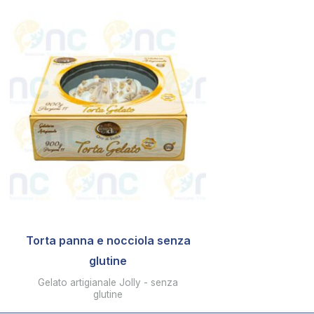
Torta panna e nocciola senza
glutine
Gelato artigianale Jolly - senza
glutine