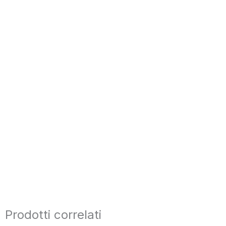
Prodotti correlati