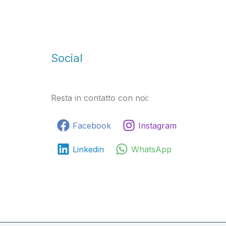
Social
Resta in contatto con noi:
Facebook
Instagram
Linkedin
WhatsApp