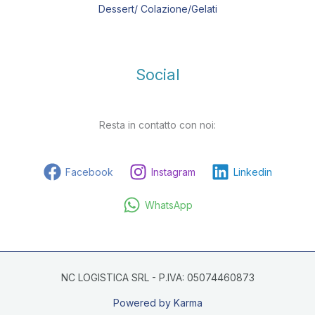
Dessert/ Colazione/Gelati
Social
Resta in contatto con noi:
Facebook
Instagram
Linkedin
WhatsApp
NC LOGISTICA SRL - P.IVA: 05074460873
Powered by Karma