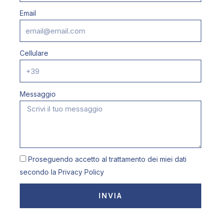
Email
Cellulare
Messaggio
Proseguendo accetto al trattamento dei miei dati
secondo la
Privacy Policy
INVIA