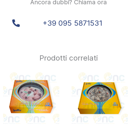
Ancora dubbi? Chiama ora
+39 095 5871531
Prodotti correlati