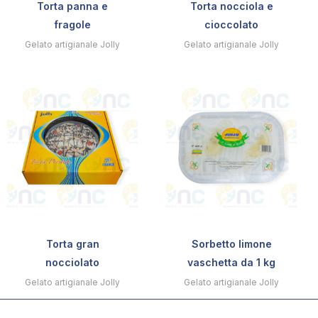
Torta panna e
Torta nocciola e
fragole
cioccolato
Gelato artigianale Jolly
Gelato artigianale Jolly
Torta gran
Sorbetto limone
nocciolato
vaschetta da 1 kg
Gelato artigianale Jolly
Gelato artigianale Jolly