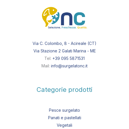
Via C. Colombo, 8 - Acireale (CT)
Via Stazione 2 Galati Marina - ME
Tel:
+39 095 5871531
Mail:
info@surgelatonc.it
Categorie prodotti
Pesce surgelato
Panati e pastellati
Vegetali