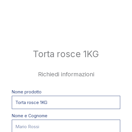
Torta rosce 1KG
Richiedi informazioni
Nome prodotto
Nome e Cognome