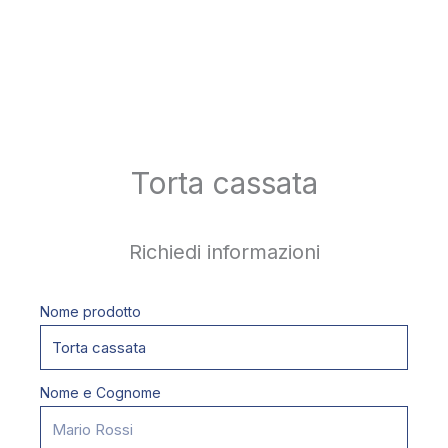
Torta cassata
Richiedi informazioni
Nome prodotto
Nome e Cognome