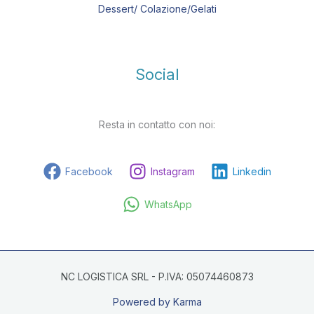
Dessert/ Colazione/Gelati
Social
Resta in contatto con noi:
Facebook
Instagram
Linkedin
WhatsApp
NC LOGISTICA SRL - P.IVA: 05074460873
Powered by Karma