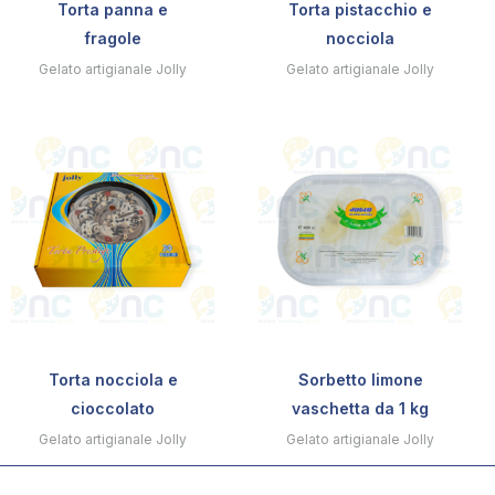
Torta panna e
Torta pistacchio e
fragole
nocciola
Gelato artigianale Jolly
Gelato artigianale Jolly
Torta nocciola e
Sorbetto limone
cioccolato
vaschetta da 1 kg
Gelato artigianale Jolly
Gelato artigianale Jolly