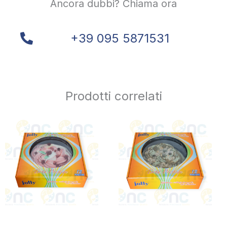
Ancora dubbi? Chiama ora
+39 095 5871531
Prodotti correlati