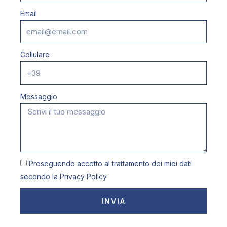
Email
Cellulare
Messaggio
Proseguendo accetto al trattamento dei miei dati
secondo la
Privacy Policy
INVIA