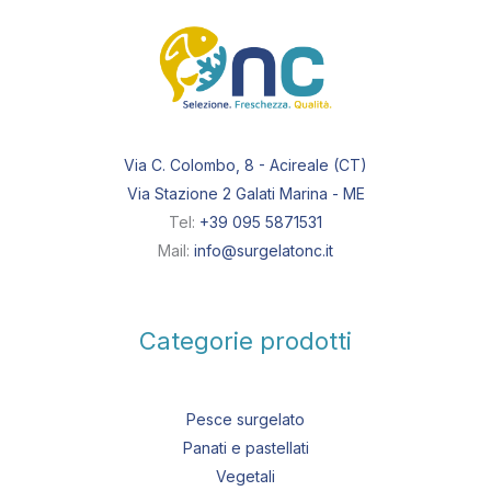
Via C. Colombo, 8 - Acireale (CT)
Via Stazione 2 Galati Marina - ME
Tel:
+39 095 5871531
Mail:
info@surgelatonc.it
Categorie prodotti
Pesce surgelato
Panati e pastellati
Vegetali