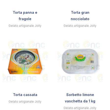
Torta panna e
Torta gran
fragole
nocciolato
Gelato artigianale Jolly
Gelato artigianale Jolly
Torta cassata
Sorbetto limone
vaschetta da 1 kg
Gelato artigianale Jolly
Gelato artigianale Jolly