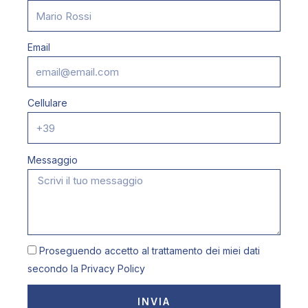
Email
Cellulare
Messaggio
Proseguendo accetto al trattamento dei miei dati
secondo la
Privacy Policy
INVIA