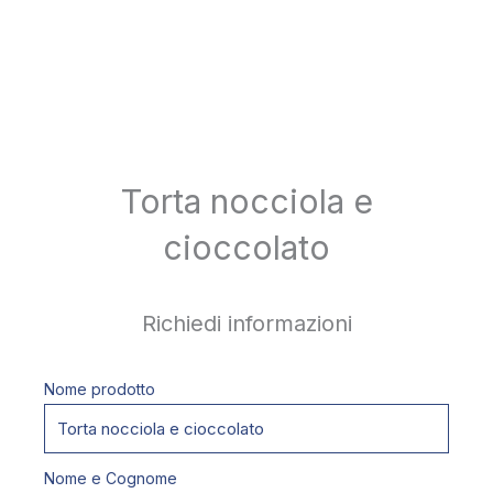
Torta nocciola e
cioccolato
Richiedi informazioni
Nome prodotto
Nome e Cognome