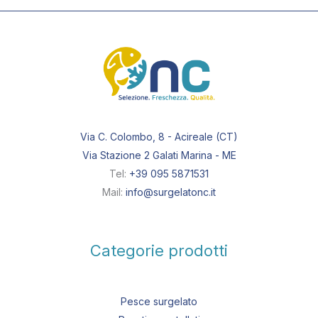
Via C. Colombo, 8 - Acireale (CT)
Via Stazione 2 Galati Marina - ME
Tel:
+39 095 5871531
Mail:
info@surgelatonc.it
Categorie prodotti
Pesce surgelato