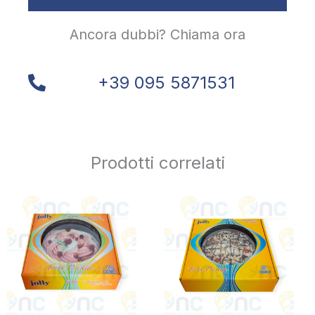
Ancora dubbi? Chiama ora
+39 095 5871531
Prodotti correlati