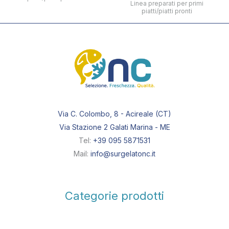
Linea preparati per primi
piatti/piatti pronti
Via C. Colombo, 8 - Acireale (CT)
Via Stazione 2 Galati Marina - ME
Tel:
+39 095 5871531
Mail:
info@surgelatonc.it
Categorie prodotti