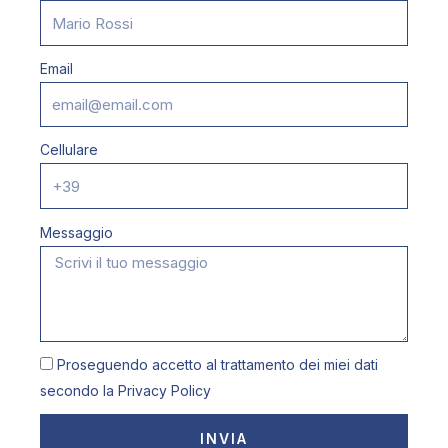
Email
Cellulare
Messaggio
Proseguendo accetto al trattamento dei miei dati
secondo la
Privacy Policy
INVIA