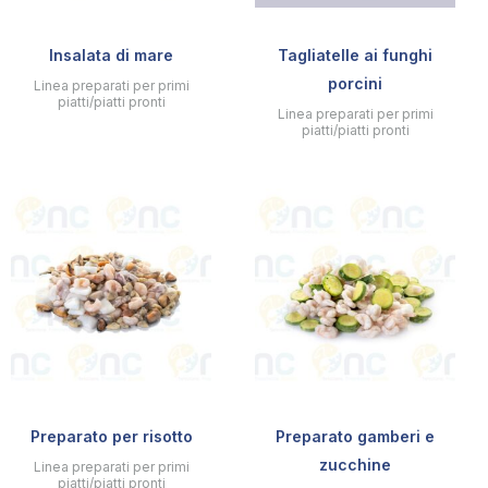
Insalata di mare
Tagliatelle ai funghi
porcini
Linea preparati per primi
piatti/piatti pronti
Linea preparati per primi
piatti/piatti pronti
Preparato per risotto
Preparato gamberi e
zucchine
Linea preparati per primi
piatti/piatti pronti