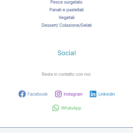
Pesce surgelato
Panati e pastellati
Vegetali
Dessert/ Colazione/Gelati
Social
Resta in contatto con noi:
Facebook
Instagram
Linkedin
WhatsApp