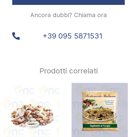
Ancora dubbi? Chiama ora
+39 095 5871531
Prodotti correlati