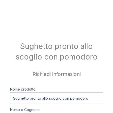
Sughetto pronto allo
scoglio con pomodoro
Richiedi informazioni
Nome prodotto
Nome e Cognome