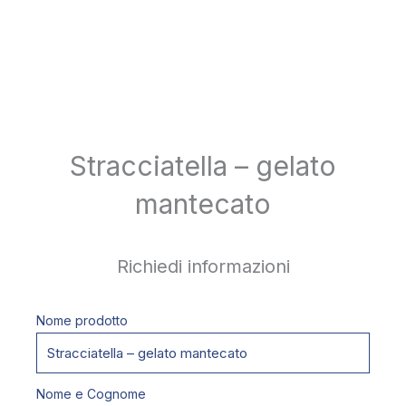
Stracciatella – gelato
mantecato
Richiedi informazioni
Nome prodotto
Nome e Cognome