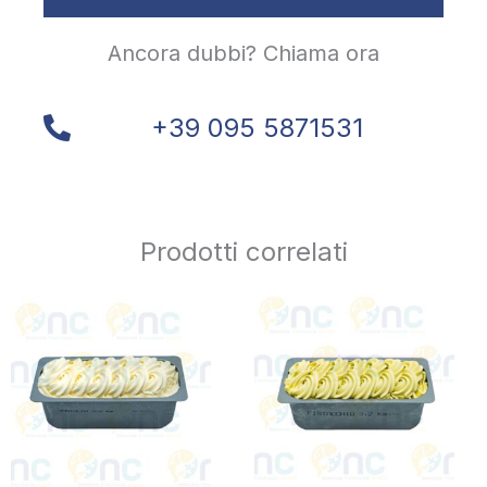
Ancora dubbi? Chiama ora
+39 095 5871531
Prodotti correlati