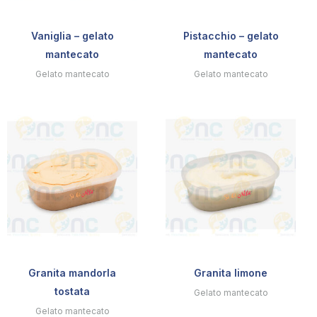
Vaniglia – gelato
Pistacchio – gelato
mantecato
mantecato
Gelato mantecato
Gelato mantecato
Granita mandorla
Granita limone
tostata
Gelato mantecato
Gelato mantecato