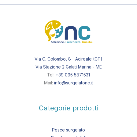
Via C. Colombo, 8 - Acireale (CT)
Via Stazione 2 Galati Marina - ME
Tel:
+39 095 5871531
Mail:
info@surgelatonc.it
Categorie prodotti
Pesce surgelato