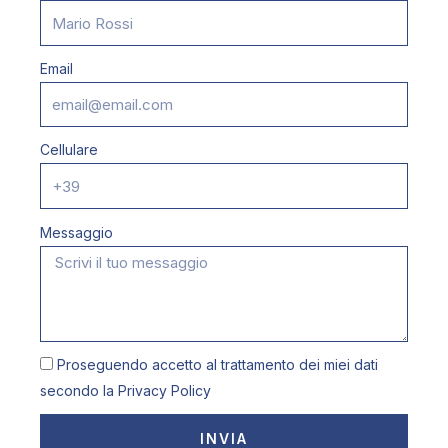
Email
Cellulare
Messaggio
Proseguendo accetto al trattamento dei miei dati
secondo la
Privacy Policy
INVIA