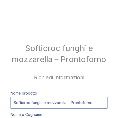
Softicroc funghi e
mozzarella – Prontoforno
Richiedi informazioni
Nome prodotto
Nome e Cognome