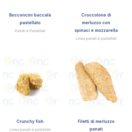
Bocconcini baccalà
Croccolone di
pastellato
merluzzo con
spinaci e mozzarella
Panati e Pastellati
Linea panati e pastellati
Crunchy fish
Filetti di merluzzo
panati
Linea panati e pastellati