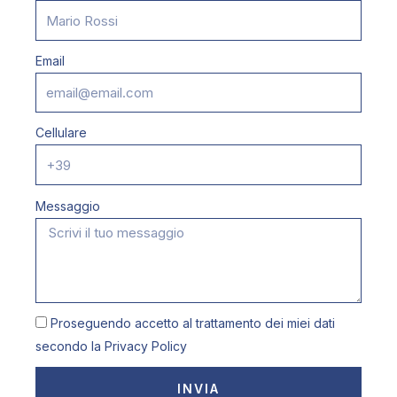
Email
Cellulare
Messaggio
Proseguendo accetto al trattamento dei miei dati
secondo la
Privacy Policy
INVIA