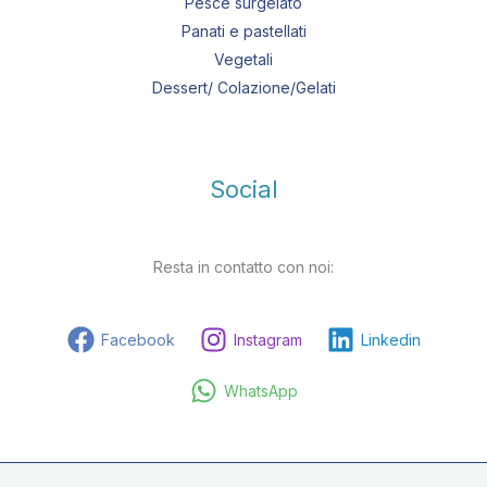
Pesce surgelato
Panati e pastellati
Vegetali
Dessert/ Colazione/Gelati
Social
Resta in contatto con noi:
Facebook
Instagram
Linkedin
WhatsApp