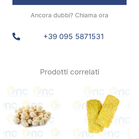
Ancora dubbi? Chiama ora
+39 095 5871531
Prodotti correlati