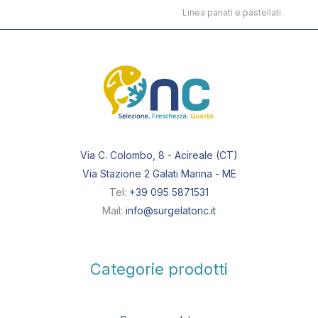
Linea panati e pastellati
Via C. Colombo, 8 - Acireale (CT)
Via Stazione 2 Galati Marina - ME
Tel:
+39 095 5871531
Mail:
info@surgelatonc.it
Categorie prodotti