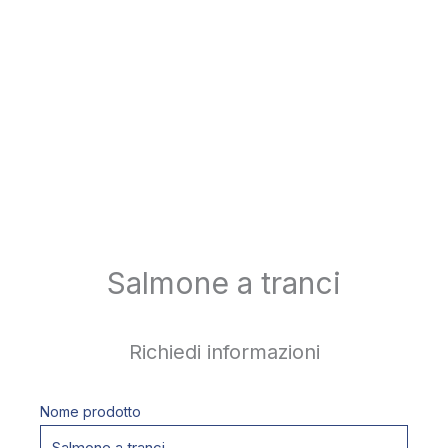
Salmone a tranci
Richiedi informazioni
Nome prodotto