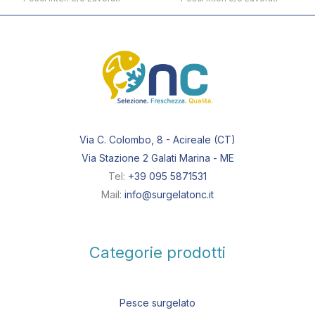
Via C. Colombo, 8 - Acireale (CT)
Via Stazione 2 Galati Marina - ME
Tel:
+39 095 5871531
Mail:
info@surgelatonc.it
Categorie prodotti
Pesce surgelato