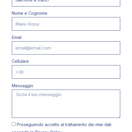
Nome e Cognome
Email
Cellulare
Messaggio
Proseguendo accetto al trattamento dei miei dati