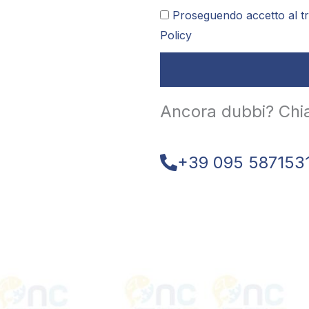
Proseguendo accetto al tr
Policy
Ancora dubbi? Chi
+39 095 587153