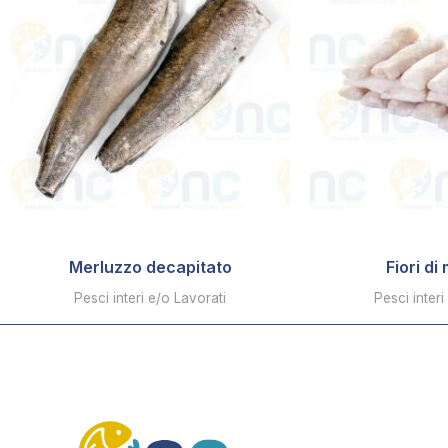
Merluzzo decapitato
Fiori di
Pesci interi e/o Lavorati
Pesci interi