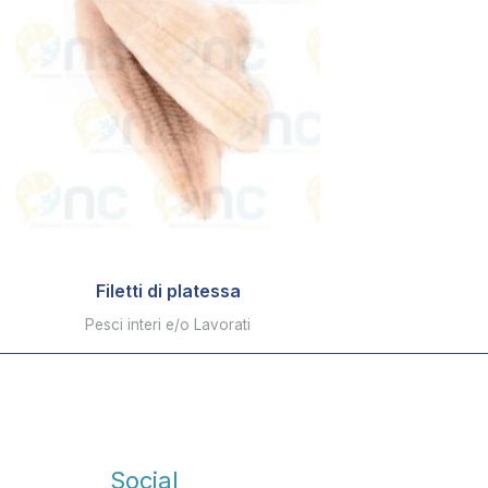
Filetti di platessa
Pesci interi e/o Lavorati
Social