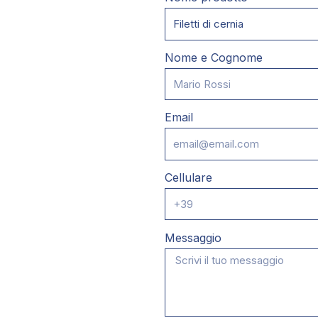
Nome e Cognome
Email
Cellulare
Messaggio