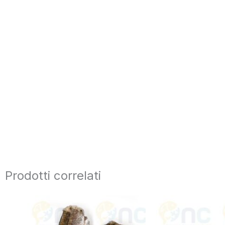
Prodotti correlati