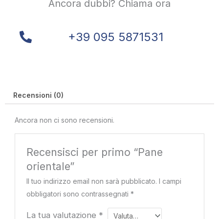
Ancora dubbi? Chiama ora
+39 095 5871531
Recensioni (0)
Ancora non ci sono recensioni.
Recensisci per primo “Pane
orientale”
Il tuo indirizzo email non sarà pubblicato.
I campi
obbligatori sono contrassegnati
*
La tua valutazione
*