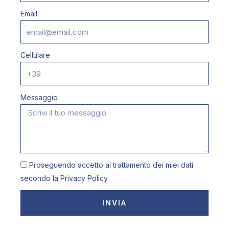
Email
Cellulare
Messaggio
Proseguendo accetto al trattamento dei miei dati
secondo la
Privacy Policy
INVIA