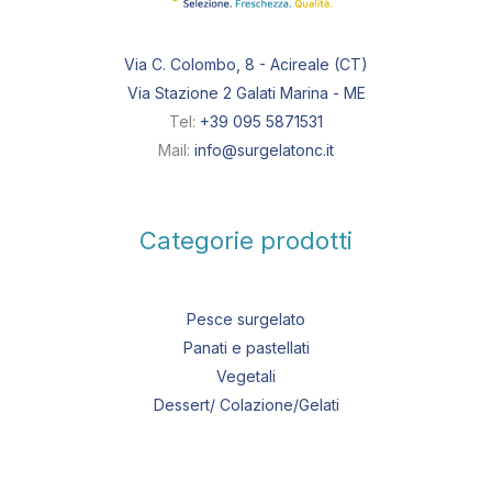
Via C. Colombo, 8 - Acireale (CT)
Via Stazione 2 Galati Marina - ME
Tel:
+39 095 5871531
Mail:
info@surgelatonc.it
Categorie prodotti
Pesce surgelato
Panati e pastellati
Vegetali
Dessert/ Colazione/Gelati