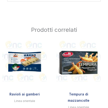
Prodotti correlati
Ravioli ai gamberi
Tempura di
mazzancolle
Linea orientale
Linea orientale