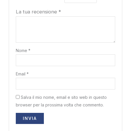
La tua recensione
*
Nome
*
Email
*
Salva il mio nome, email e sito web in questo
browser per la prossima volta che commento.