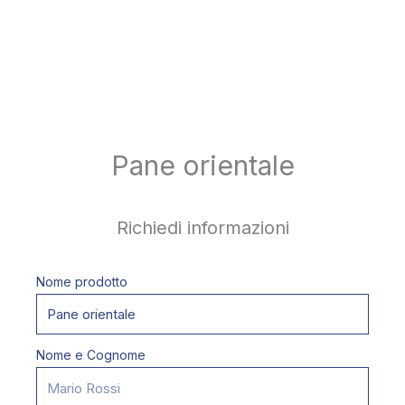
Pane orientale
Richiedi informazioni
Nome prodotto
Nome e Cognome