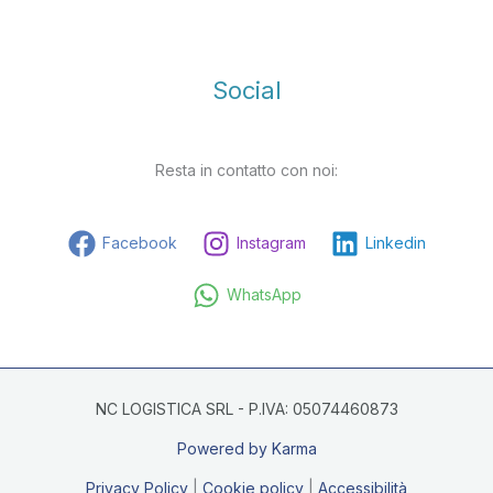
Social
Resta in contatto con noi:
Facebook
Instagram
Linkedin
WhatsApp
NC LOGISTICA SRL - P.IVA: 05074460873
Powered by Karma
Privacy Policy
|
Cookie policy
|
Accessibilità