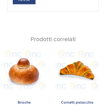
Prodotti correlati
Brioche
Cornetti pistacchio