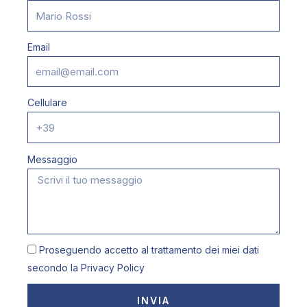
Email
Cellulare
Messaggio
Proseguendo accetto al trattamento dei miei dati
secondo la
Privacy Policy
INVIA