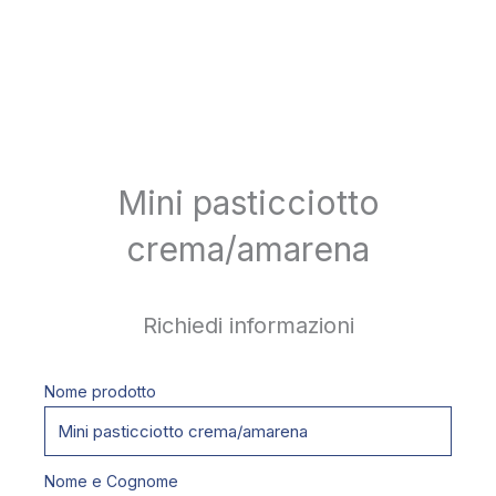
Mini pasticciotto
crema/amarena
Richiedi informazioni
Nome prodotto
Nome e Cognome