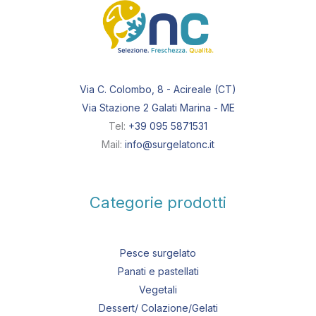
Via C. Colombo, 8 - Acireale (CT)
Via Stazione 2 Galati Marina - ME
Tel:
+39 095 5871531
Mail:
info@surgelatonc.it
Categorie prodotti
Pesce surgelato
Panati e pastellati
Vegetali
Dessert/ Colazione/Gelati