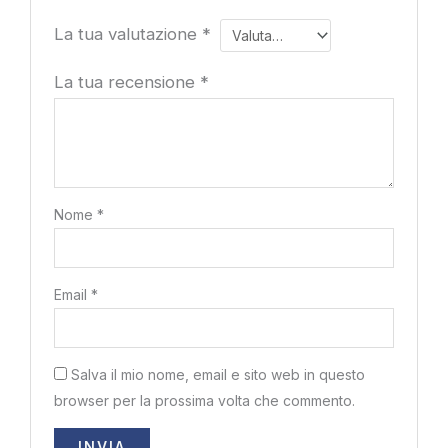
La tua valutazione
*
La tua recensione
*
Nome
*
Email
*
Salva il mio nome, email e sito web in questo
browser per la prossima volta che commento.