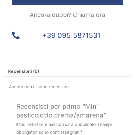
Ancora dubbi? Chiama ora
+39 095 5871531
Recensioni (0)
Ancora non ci sono recensioni.
Recensisci per primo “Mini
pasticciotto crema/amarena”
Il tuo indirizzo email non sarà pubblicato.
I campi
obbligatori sono contrassegnati
*