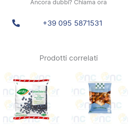
Ancora dubbi? Chiama ora
+39 095 5871531
Prodotti correlati