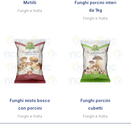
Mirtilli
Funghi porcini interi
da 1kg
Funghi e frutta
Funghi e frutta
Funghi misto bosco
Funghi porcini
con porcini
cubetti
Funghi e frutta
Funghi e frutta