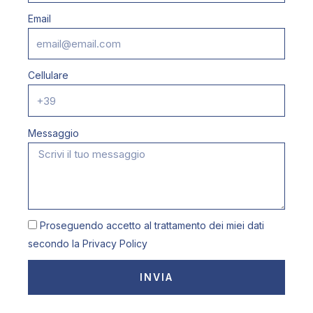
Email
Cellulare
Messaggio
Proseguendo accetto al trattamento dei miei dati
secondo la
Privacy Policy
INVIA