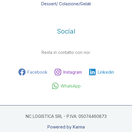
Dessert/ Colazione/Gelati
Social
Resta in contatto con noi:
Facebook
Instagram
Linkedin
WhatsApp
NC LOGISTICA SRL - P.IVA: 05074460873
Powered by Karma