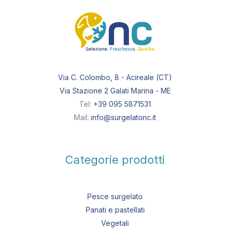
Via C. Colombo, 8 - Acireale (CT)
Via Stazione 2 Galati Marina - ME
Tel:
+39 095 5871531
Mail:
info@surgelatonc.it
Categorie prodotti
Pesce surgelato
Panati e pastellati
Vegetali