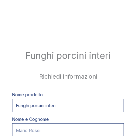
Funghi porcini interi
Richiedi informazioni
Nome prodotto
Nome e Cognome