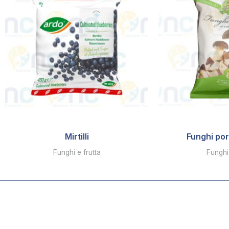
Mirtilli
Funghi por
Funghi e frutta
Funghi 