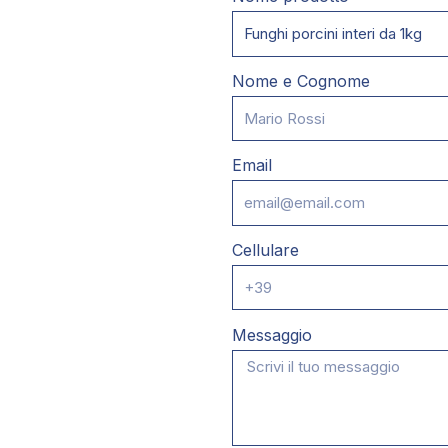
Nome e Cognome
Email
Cellulare
Messaggio