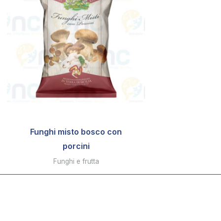
Funghi misto bosco con
porcini
Funghi e frutta