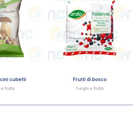
cini cubetti
Frutti di bosco
e frutta
Funghi e frutta