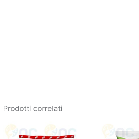
Prodotti correlati