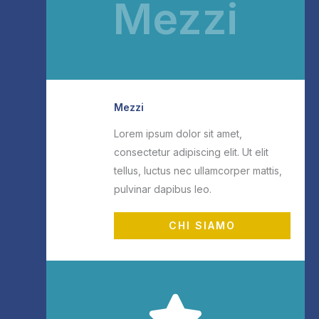
Mezzi
Mezzi
Lorem ipsum dolor sit amet,
consectetur adipiscing elit. Ut elit
tellus, luctus nec ullamcorper mattis,
pulvinar dapibus leo.
CHI SIAMO