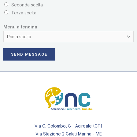
Seconda scelta
Terza scelta
Menu a tendina
SEND MESSAGE
Via C. Colombo, 8 - Acireale (CT)
Via Stazione 2 Galati Marina - ME