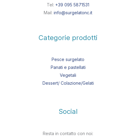
Tel:
+39 095 5871531
Mail:
info@surgelatonc.it
Categorie prodotti
Pesce surgelato
Panati e pastellati
Vegetali
Dessert/ Colazione/Gelati
Social
Resta in contatto con noi: