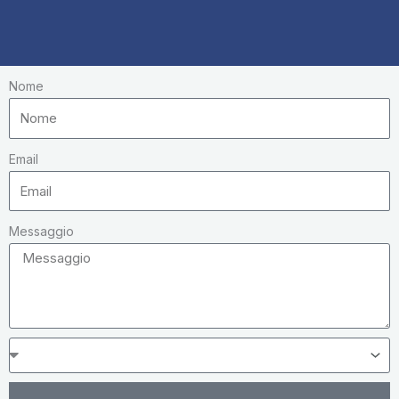
Nome
Email
Messaggio