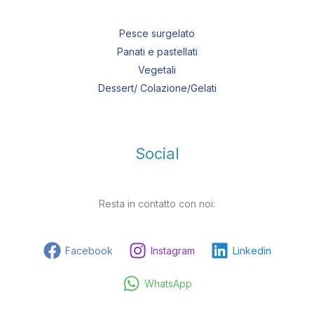
Pesce surgelato
Panati e pastellati
Vegetali
Dessert/ Colazione/Gelati
Social
Resta in contatto con noi:
Facebook
Instagram
Linkedin
WhatsApp