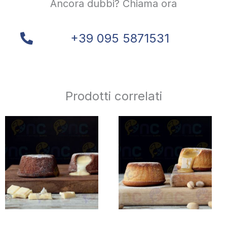
Ancora dubbi? Chiama ora
+39 095 5871531
Prodotti correlati