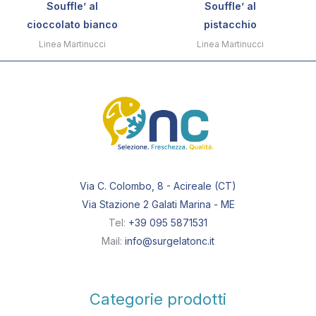
Souffle’ al
Souffle’ al
cioccolato bianco
pistacchio
Linea Martinucci
Linea Martinucci
Via C. Colombo, 8 - Acireale (CT)
Via Stazione 2 Galati Marina - ME
Tel:
+39 095 5871531
Mail:
info@surgelatonc.it
Categorie prodotti