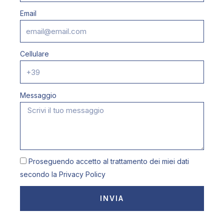
Email
Cellulare
Messaggio
Proseguendo accetto al trattamento dei miei dati
secondo la
Privacy Policy
INVIA