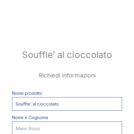
Souffle’ al cioccolato
Richiedi informazioni
Nome prodotto
Nome e Cognome