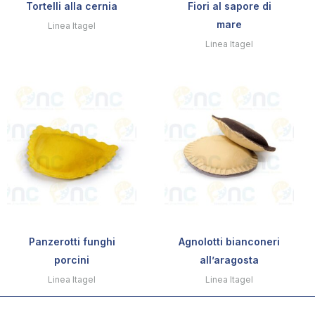
Tortelli alla cernia
Fiori al sapore di
mare
Linea Itagel
Linea Itagel
Panzerotti funghi
Agnolotti bianconeri
porcini
all’aragosta
Linea Itagel
Linea Itagel