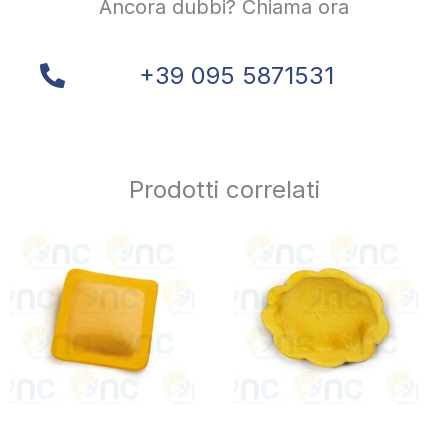
Ancora dubbi? Chiama ora
+39 095 5871531
Prodotti correlati