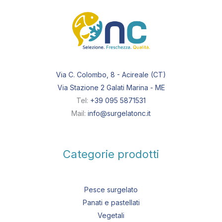
Via C. Colombo, 8 - Acireale (CT)
Via Stazione 2 Galati Marina - ME
Tel:
+39 095 5871531
Mail:
info@surgelatonc.it
Categorie prodotti
Pesce surgelato
Panati e pastellati
Vegetali