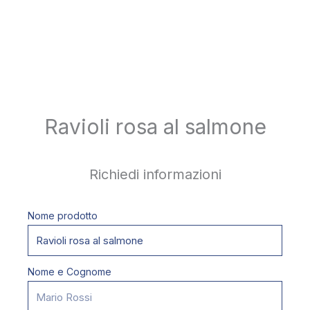
Ravioli rosa al salmone
Richiedi informazioni
Nome prodotto
Nome e Cognome