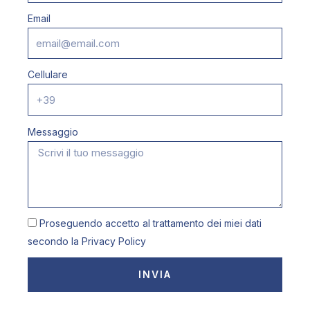
Email
Cellulare
Messaggio
Proseguendo accetto al trattamento dei miei dati
secondo la
Privacy Policy
INVIA