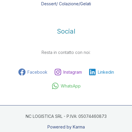
Dessert/ Colazione/Gelati
Social
Resta in contatto con noi:
Facebook
Instagram
Linkedin
WhatsApp
NC LOGISTICA SRL - P.IVA: 05074460873
Powered by Karma