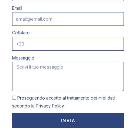
Email
Cellulare
Messaggio
Proseguendo accetto al trattamento dei miei dati
secondo la
Privacy Policy
INVIA