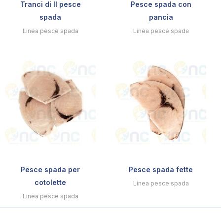
Tranci di II pesce
Pesce spada con
spada
pancia
Linea pesce spada
Linea pesce spada
Pesce spada per
Pesce spada fette
cotolette
Linea pesce spada
Linea pesce spada