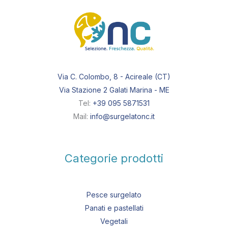
Via C. Colombo, 8 - Acireale (CT)
Via Stazione 2 Galati Marina - ME
Tel:
+39 095 5871531
Mail:
info@surgelatonc.it
Categorie prodotti
Pesce surgelato
Panati e pastellati
Vegetali