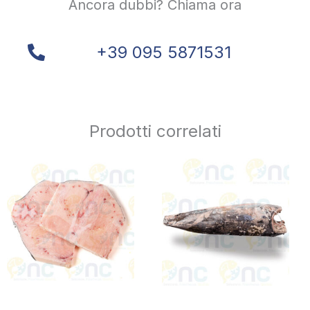
Ancora dubbi? Chiama ora
+39 095 5871531
Prodotti correlati