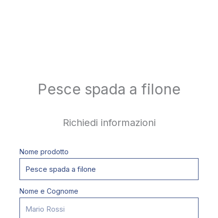
Pesce spada a filone
Richiedi informazioni
Nome prodotto
Nome e Cognome