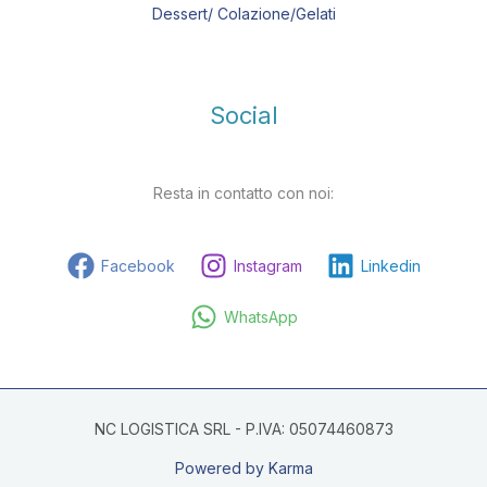
Dessert/ Colazione/Gelati
Social
Resta in contatto con noi:
Facebook
Instagram
Linkedin
WhatsApp
NC LOGISTICA SRL - P.IVA: 05074460873
Powered by Karma