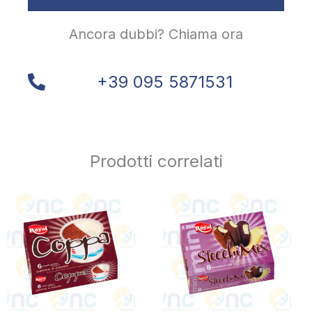
Ancora dubbi? Chiama ora
+39 095 5871531
Prodotti correlati