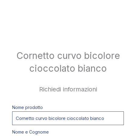
Cornetto curvo bicolore
cioccolato bianco
Richiedi informazioni
Nome prodotto
Nome e Cognome