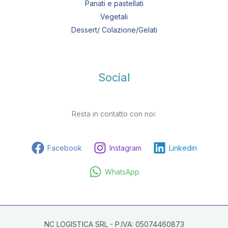
Panati e pastellati
Vegetali
Dessert/ Colazione/Gelati
Social
Resta in contatto con noi:
Facebook
Instagram
Linkedin
WhatsApp
NC LOGISTICA SRL - P.IVA: 05074460873