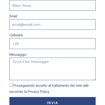
Email
Cellulare
Messaggio
Proseguendo accetto al trattamento dei miei dati
secondo la
Privacy Policy
INVIA