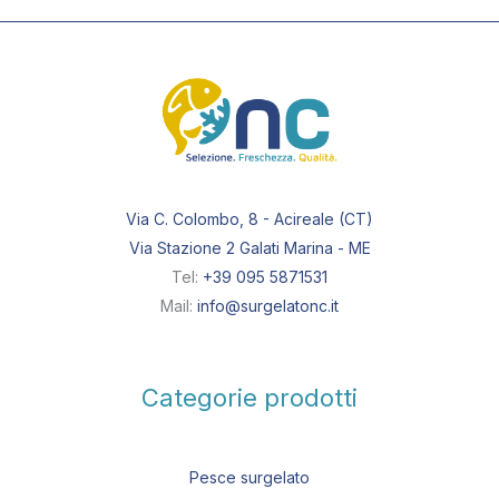
Via C. Colombo, 8 - Acireale (CT)
Via Stazione 2 Galati Marina - ME
Tel:
+39 095 5871531
Mail:
info@surgelatonc.it
Categorie prodotti
Pesce surgelato