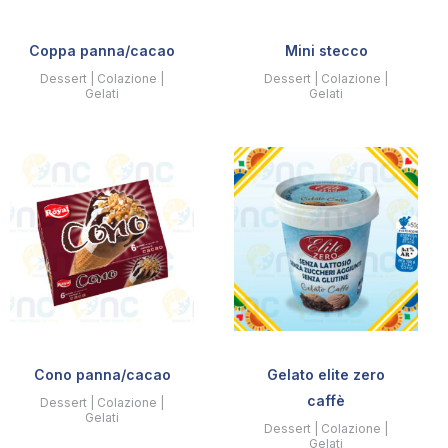
Coppa panna/cacao
Mini stecco
Dessert | Colazione |
Dessert | Colazione |
Gelati
Gelati
Cono panna/cacao
Gelato elite zero
caffè
Dessert | Colazione |
Gelati
Dessert | Colazione |
Gelati